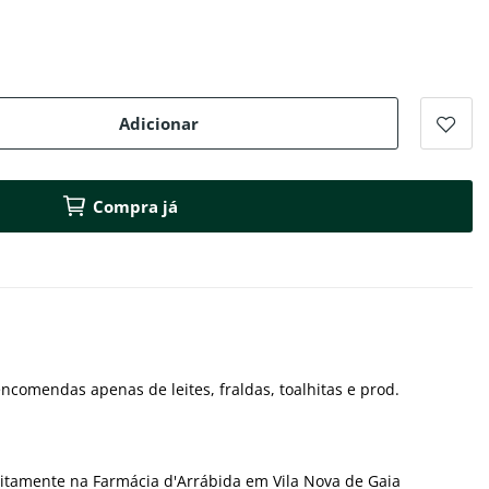
Adicionar
Compra já
ncomendas apenas de leites, fraldas, toalhitas e prod.
itamente na Farmácia d'Arrábida em Vila Nova de Gaia