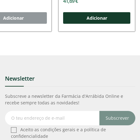
41,69 €
Adicionar
Adicionar
Newsletter
Subscreve a newsletter da Farmácia d'Arrábida Online e
recebe sempre todas as novidades!
Subscrever
Aceito as condições gerais e a política de
confidencialidade