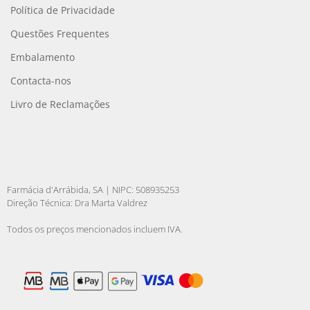
Política de Privacidade
Questões Frequentes
Embalamento
Contacta-nos
Livro de Reclamações
Farmácia d'Arrábida, SA | NIPC: 508935253
Direção Técnica: Dra Marta Valdrez
Todos os preços mencionados incluem IVA.