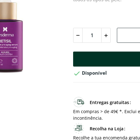

Disponível
Entregas gratuitas
Em compras > de 49€ *. Exclui e
incontinência.
Recolha na Loja
Recolhe a tua encomenda gratu