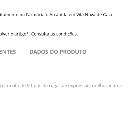
itamente na Farmácia d'Arrábida em Vila Nova de Gaia
olver o artigo*. Consulta as condições.
IENTES
DADOS DO PRODUTO
ecimento de 9 tipos de rugas de expressão, melhorando a