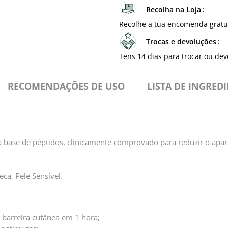
Recolha na Loja
Recolhe a tua encomenda gratu
Trocas e devoluções
Tens 14 dias para trocar ou dev
RECOMENDAÇÕES DE USO
⁠LISTA DE INGRED
 base de péptidos, clinicamente comprovado para reduzir o apar
eca, Pele Sensível.
a barreira cutânea em 1 hora;