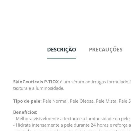
DESCRIÇÃO
PRECAUÇÕES
SkinCeuticals P-TIOX
é um sérum antirrugas formulado à
textura e a luminosidade.
Tipo de pele:
Pele Normal, Pele Oleosa, Pele Mista, Pele S
Benefícios:
- Melhora visivelmente a textura e a luminosidade da pele;
- Hidrata intensamente a pele durante 24 horas e reforça 