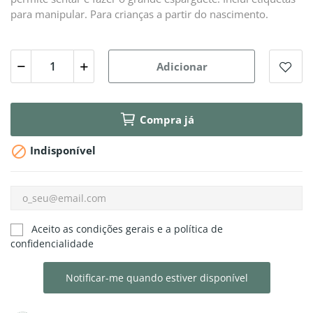
para manipular. Para crianças a partir do nascimento.
Adicionar
Compra já

Indisponível
Aceito as condições gerais e a política de
confidencialidade
Notificar-me quando estiver disponível