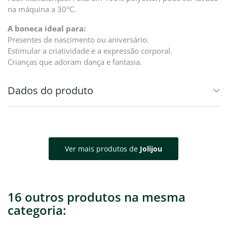
na máquina a 30°C.
A boneca ideal para:
Presentes de nascimento ou aniversário.
Estimular a criatividade e a expressão corporal.
Crianças que adoram dança e fantasia.
Dados do produto
Ver mais produtos de
Jolijou
16 outros produtos na mesma
categoria: