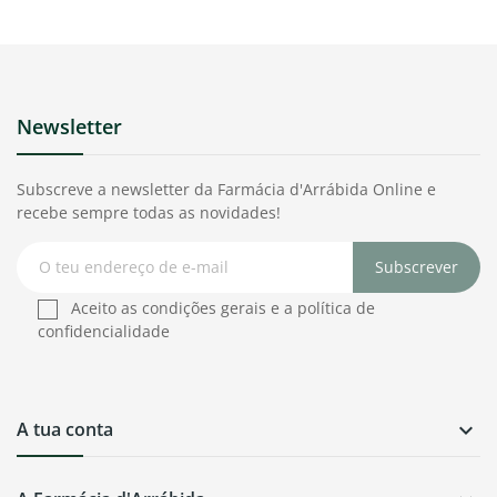
Newsletter
Subscreve a newsletter da Farmácia d'Arrábida Online e
recebe sempre todas as novidades!
Subscrever
Aceito as condições gerais e a política de
confidencialidade
A tua conta
