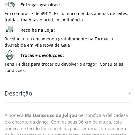
Entregas gratuitas
Em compras > de 49€ *. Exclui encomendas apenas de leites,
fraldas, toalhitas e prod. incontinência.
Recolha na Loja
Recolhe a tua encomenda gratuitamente na Farmácia
d'Arrábida em Vila Nova de Gaia
Trocas e devoluções
Tens 14 dias para trocar ou devolver o artigo*. Consulta as
condições.
Descrição
A boneca
Ma Danseuse da Jolijou
personifica a delicadeza
e o encanto da dança. Com os seus 36 cm de altura, esta
boneca de tecido foi concebida para ser uma companheira