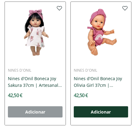
NINES D'ONIL
NINES D'ONIL
Nines d'Onil Boneca Joy
Nines d'Onil Boneca Joy
Sakura 37cm | Artesanal...
Olivia Girl 37cm |...
42,50 €
42,50 €
Adicionar
Adicionar