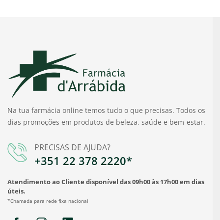
Na tua farmácia online temos tudo o que precisas. Todos os
dias promoções em produtos de beleza, saúde e bem-estar.
PRECISAS DE AJUDA?
+351 22 378 2220*
Atendimento ao Cliente disponível das 09h00 às 17h00 em dias
úteis.
*Chamada para rede fixa nacional