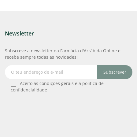
Newsletter
Subscreve a newsletter da Farmácia d'Arrábida Online e
recebe sempre todas as novidades!
Subscrever
Aceito as condições gerais e a política de
confidencialidade