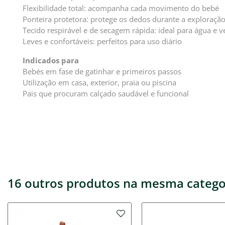
Flexibilidade total: acompanha cada movimento do bebé
Ponteira protetora: protege os dedos durante a exploraçã
Tecido respirável e de secagem rápida: ideal para água e v
Leves e confortáveis: perfeitos para uso diário
Indicados para
Bebés em fase de gatinhar e primeiros passos
Utilização em casa, exterior, praia ou piscina
Pais que procuram calçado saudável e funcional
16 outros produtos na mesma catego