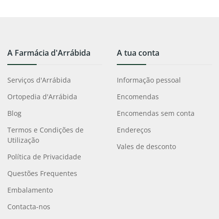
A Farmácia d'Arrábida
A tua conta
Serviços d'Arrábida
Informação pessoal
Ortopedia d'Arrábida
Encomendas
Blog
Encomendas sem conta
Termos e Condições de
Endereços
Utilização
Vales de desconto
Política de Privacidade
Questões Frequentes
Embalamento
Contacta-nos