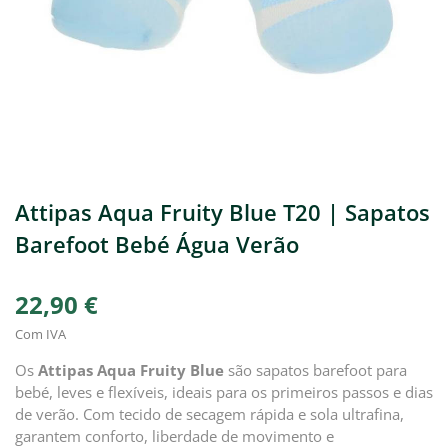
Attipas Aqua Fruity Blue T20 | Sapatos
Barefoot Bebé Água Verão
22,90 €
Com IVA
Os
Attipas Aqua Fruity Blue
são sapatos barefoot para
bebé, leves e flexíveis, ideais para os primeiros passos e dias
de verão. Com tecido de secagem rápida e sola ultrafina,
garantem conforto, liberdade de movimento e