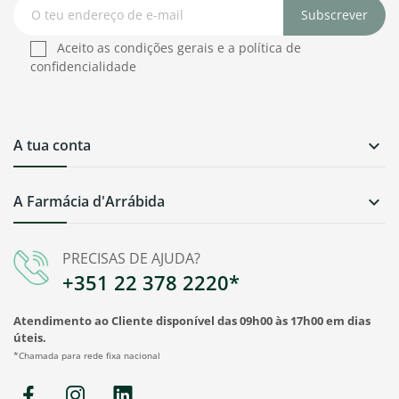
Subscrever
Aceito as condições gerais e a política de
confidencialidade
A tua conta

A Farmácia d'Arrábida

PRECISAS DE AJUDA?
+351 22 378 2220*
Atendimento ao Cliente disponível das 09h00 às 17h00 em dias
úteis.
*Chamada para rede fixa nacional