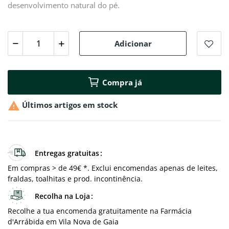
desenvolvimento natural do pé.
Adicionar
Compra já

Últimos artigos em stock
Entregas gratuitas
Em compras > de 49€ *. Exclui encomendas apenas de leites,
fraldas, toalhitas e prod. incontinência.
Recolha na Loja
Recolhe a tua encomenda gratuitamente na Farmácia
d'Arrábida em Vila Nova de Gaia