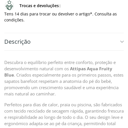
Trocas e devoluções
Tens 14 dias para trocar ou devolver o artigo*. Consulta as
condições.
Descrição
Descubra o equilíbrio perfeito entre conforto, proteção e
desenvolvimento natural com os
Attipas Aqua Fruity
Blue
. Criados especialmente para os primeiros passos, estes
sapatos barefoot respeitam a anatomia do pé do bebé,
promovendo um crescimento saudável e uma experiência
mais natural ao caminhar.
Perfeitos para dias de calor, praia ou piscina, são fabricados
com tecido reciclado de secagem rápida, garantindo frescura
e respirabilidade ao longo de todo o dia. O seu design leve e
ergonómico adapta-se ao pé da criança, permitindo total