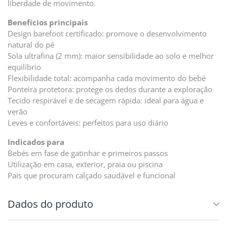
liberdade de movimento.
Benefícios principais
Design barefoot certificado: promove o desenvolvimento
natural do pé
Sola ultrafina (2 mm): maior sensibilidade ao solo e melhor
equilíbrio
Flexibilidade total: acompanha cada movimento do bebé
Ponteira protetora: protege os dedos durante a exploração
Tecido respirável e de secagem rápida: ideal para água e
verão
Leves e confortáveis: perfeitos para uso diário
Indicados para
Bebés em fase de gatinhar e primeiros passos
Utilização em casa, exterior, praia ou piscina
Pais que procuram calçado saudável e funcional
Dados do produto