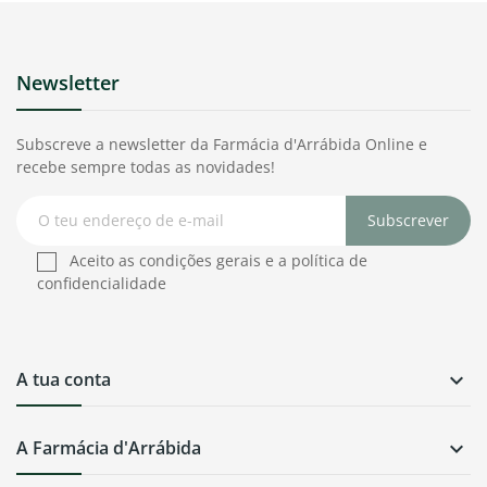
Newsletter
Subscreve a newsletter da Farmácia d'Arrábida Online e
recebe sempre todas as novidades!
Subscrever
Aceito as condições gerais e a política de
confidencialidade
A tua conta

A Farmácia d'Arrábida
