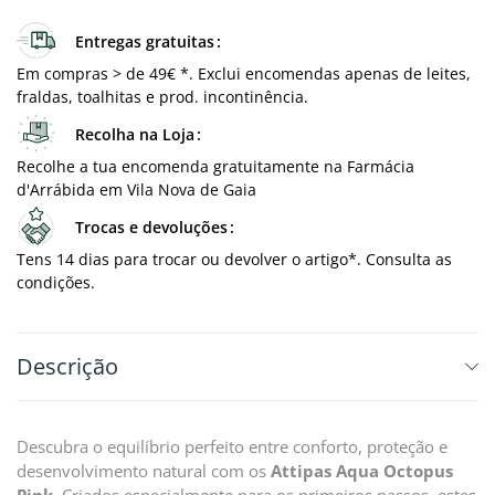
Entregas gratuitas
Em compras > de 49€ *. Exclui encomendas apenas de leites,
fraldas, toalhitas e prod. incontinência.
Recolha na Loja
Recolhe a tua encomenda gratuitamente na Farmácia
d'Arrábida em Vila Nova de Gaia
Trocas e devoluções
Tens 14 dias para trocar ou devolver o artigo*. Consulta as
condições.
Descrição
Descubra o equilíbrio perfeito entre conforto, proteção e
desenvolvimento natural com os
Attipas Aqua Octopus