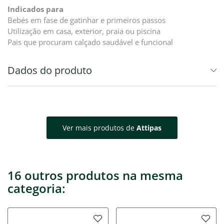
Indicados para
Bebés em fase de gatinhar e primeiros passos
Utilização em casa, exterior, praia ou piscina
Pais que procuram calçado saudável e funcional
Dados do produto
Ver mais produtos de
Attipas
16 outros produtos na mesma
categoria: