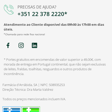
PRECISAS DE AJUDA?
+351 22 378 2220*
Atendimento ao Cliente disponível das 09h00 às 17h00 em dias
úteis.
*Chamada para rede fixa nacional
* Portes gratuitos em encomendas de valor superior a 49,00€, com
morada de entrega em Portugal continental, que não sejam exclusivas
de leites, fraldas, toalhitas, resguardos e outros produtos de
incontinência.
Farmácia d'Arrábida, SA | NIPC: 508935253
Direção Técnica: Dra Marta Valdrez
Todos os preços mencionados incluem IVA.