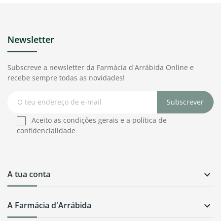
Newsletter
Subscreve a newsletter da Farmácia d'Arrábida Online e
recebe sempre todas as novidades!
Subscrever
Aceito as condições gerais e a política de
confidencialidade
A tua conta

A Farmácia d'Arrábida
