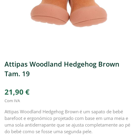
Attipas Woodland Hedgehog Brown
Tam. 19
21,90 €
Com IVA
Attipas Woodland Hedgehog Brown
é um sapato de bebé
barefoot e ergonómico projetado com base em uma meia e
uma sola antiderrapante que se ajusta completamente ao pé
do bebé como se fosse uma segunda pele.