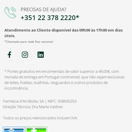
PRECISAS DE AJUDA?
+351 22 378 2220*
Atendimento ao Cliente disponível das 09h00 às 17h00 em dias
úteis.
*Chamada para rede fixa nacional
* Portes gratuitos em encomendas de valor superior a 49,00€, com
morada de entrega em Portugal continental, que não sejam exclusivas
de leites, fraldas, toalhitas, resguardos e outros produtos de
incontinência.
Farmácia d'Arrábida, SA | NIPC: 508935253
Direção Técnica: Dra Marta Valdrez
Todos os preços mencionados incluem IVA.