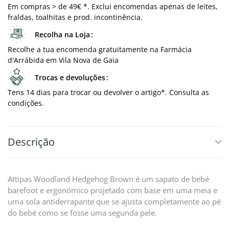
Em compras > de 49€ *. Exclui encomendas apenas de leites,
fraldas, toalhitas e prod. incontinência.
Recolha na Loja
Recolhe a tua encomenda gratuitamente na Farmácia
d'Arrábida em Vila Nova de Gaia
Trocas e devoluções
Tens 14 dias para trocar ou devolver o artigo*. Consulta as
condições.
Descrição
Attipas Woodland Hedgehog Brown é um sapato de bebé
barefoot e ergonómico projetado com base em uma meia e
uma sola antiderrapante que se ajusta completamente ao pé
do bebé como se fosse uma segunda pele.