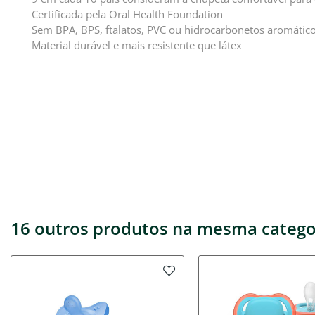
Certificada pela Oral Health Foundation
Sem BPA, BPS, ftalatos, PVC ou hidrocarbonetos aromátic
Material durável e mais resistente que látex
16 outros produtos na mesma catego