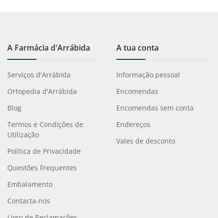
A Farmácia d'Arrábida
A tua conta
Serviços d'Arrábida
Informação pessoal
Ortopedia d'Arrábida
Encomendas
Blog
Encomendas sem conta
Termos e Condições de
Endereços
Utilização
Vales de desconto
Política de Privacidade
Questões Frequentes
Embalamento
Contacta-nos
Livro de Reclamações