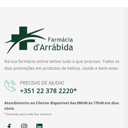
Na tua farmácia online temos tudo o que precisas. Todos os
dias promoções em produtos de beleza, saúde e bem-estar.
PRECISAS DE AJUDA?
+351 22 378 2220*
Atendimento ao Cliente disponível das 09h00 às 17h00 em dias
úteis.
*Chamada para rede fixa nacional