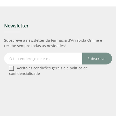
Newsletter
Subscreve a newsletter da Farmácia d'Arrábida Online e
recebe sempre todas as novidades!
Subscrever
Aceito as condições gerais e a política de
confidencialidade