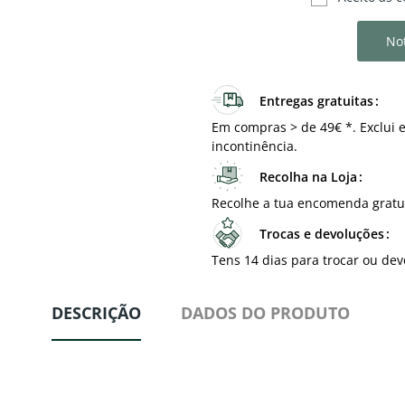
Not
Entregas gratuitas
Em compras > de 49€ *. Exclui e
incontinência.
Recolha na Loja
Recolhe a tua encomenda gratu
Trocas e devoluções
Tens 14 dias para trocar ou dev
DESCRIÇÃO
DADOS DO PRODUTO