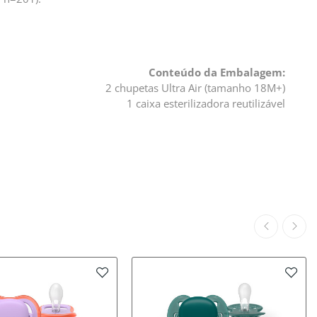
Conteúdo da Embalagem:
2 chupetas Ultra Air (tamanho 18M+)
1 caixa esterilizadora reutilizável