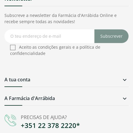
Subscreve a newsletter da Farmácia d'Arrábida Online e
recebe sempre todas as novidades!
Subscrever
Aceito as condições gerais e a política de
confidencialidade
A tua conta

A Farmácia d'Arrábida

PRECISAS DE AJUDA?
+351 22 378 2220*