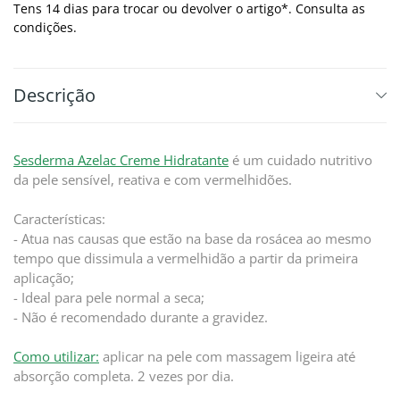
Tens 14 dias para trocar ou devolver o artigo*. Consulta as
condições.
Descrição
Sesderma Azelac Creme Hidratante
é um cuidado nutritivo
da pele sensível, reativa e com vermelhidões.
Características:
- Atua nas causas que estão na base da rosácea ao mesmo
tempo que dissimula a vermelhidão a partir da primeira
aplicação;
- Ideal para pele normal a seca;
- Não é recomendado durante a gravidez.
Como utilizar:
aplicar na pele com massagem ligeira até
absorção completa. 2 vezes por dia.