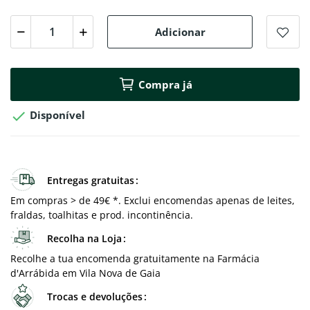
Adicionar
Compra já

Disponível
Entregas gratuitas
Em compras > de 49€ *. Exclui encomendas apenas de leites,
fraldas, toalhitas e prod. incontinência.
Recolha na Loja
Recolhe a tua encomenda gratuitamente na Farmácia
d'Arrábida em Vila Nova de Gaia
Trocas e devoluções