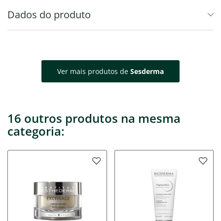
Dados do produto
Ver mais produtos de
Sesderma
16 outros produtos na mesma
categoria: