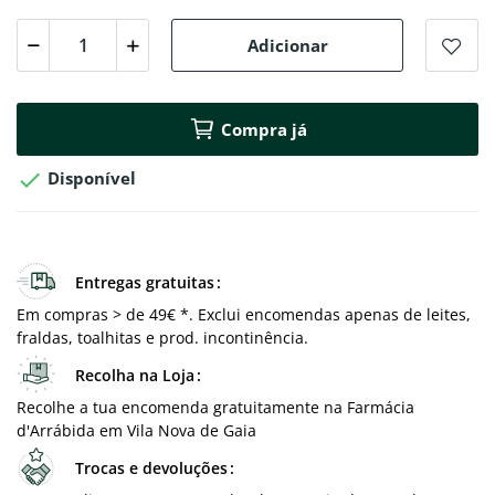
Adicionar
Compra já

Disponível
Entregas gratuitas
Em compras > de 49€ *. Exclui encomendas apenas de leites,
fraldas, toalhitas e prod. incontinência.
Recolha na Loja
Recolhe a tua encomenda gratuitamente na Farmácia
d'Arrábida em Vila Nova de Gaia
Trocas e devoluções