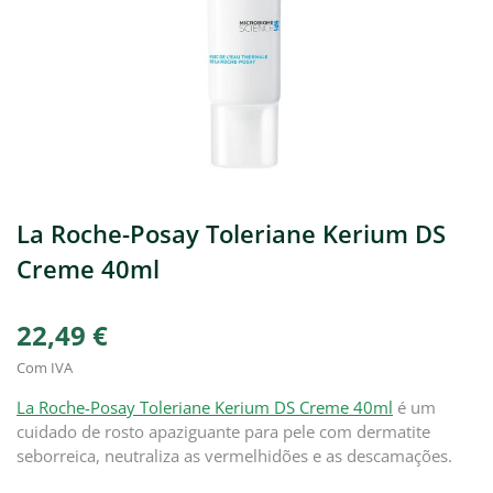
La Roche-Posay Toleriane Kerium DS
Creme 40ml
22,49 €
Com IVA
La Roche-Posay Toleriane Kerium DS Creme 40ml
é um
cuidado de rosto apaziguante para pele com dermatite
seborreica, neutraliza as vermelhidões e as descamações.