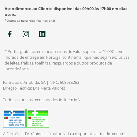
Atendimento ao Cliente disponível das 09h00 às 17h00 em dias
úteis.
*Chamada para rede fixa nacional
* Portes gratuitos em encomendas de valor superior a 49,00€, com
morada de entrega em Portugal continental, que não sejam exclusivas
de leites, fraldas, toalhitas, resguardos e outros produtos de
incontinência.
Farmácia d'Arrábida, SA | NIPC: 508935253
Direção Técnica: Dra Marta Valdrez
Todos os preços mencionados incluem IVA.
A Farmácia d'Arrábida está autorizada a disponibilizar medicamentos