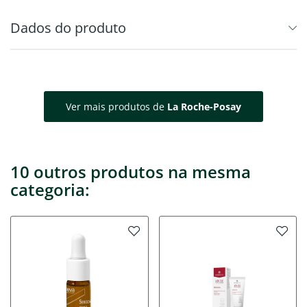
Dados do produto
Ver mais produtos de
La Roche-Posay
10 outros produtos na mesma
categoria: