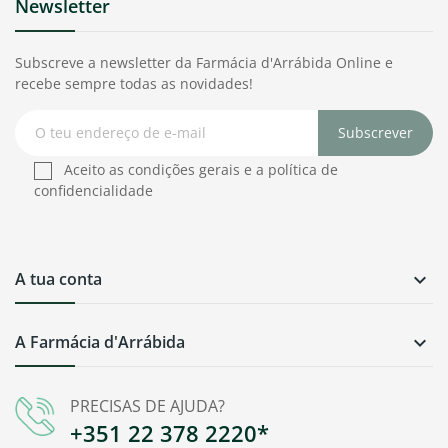
Newsletter
Subscreve a newsletter da Farmácia d'Arrábida Online e
recebe sempre todas as novidades!
Subscrever
Aceito as condições gerais e a política de
confidencialidade
A tua conta

A Farmácia d'Arrábida

PRECISAS DE AJUDA?
+351 22 378 2220*