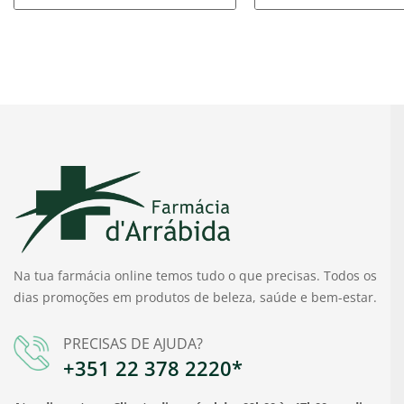
Na tua farmácia online temos tudo o que precisas. Todos os
dias promoções em produtos de beleza, saúde e bem-estar.
PRECISAS DE AJUDA?
+351 22 378 2220*