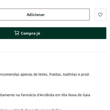
Adicionar
Compra já
ncomendas apenas de leites, fraldas, toalhitas e prod.
itamente na Farmácia d'Arrábida em Vila Nova de Gaia