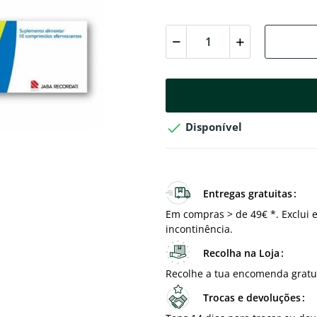

Disponível
Entregas gratuitas
Em compras > de 49€ *. Exclui e
incontinência.
Recolha na Loja
Recolhe a tua encomenda gratu
Trocas e devoluções