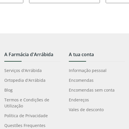
A Farmácia d'Arrábida
A tua conta
Serviços d'Arrábida
Informação pessoal
Ortopedia d'Arrábida
Encomendas
Blog
Encomendas sem conta
Termos e Condições de
Endereços
Utilização
Vales de desconto
Política de Privacidade
Questões Frequentes