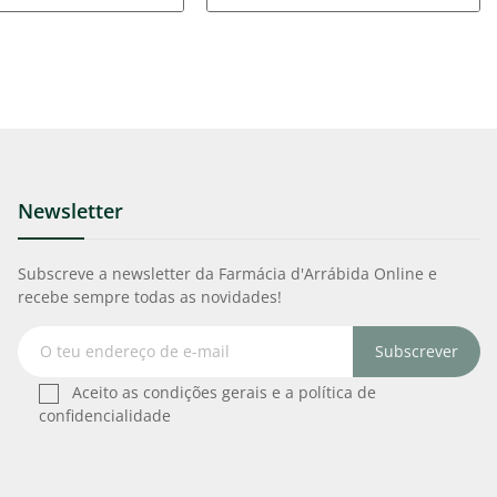
Newsletter
Subscreve a newsletter da Farmácia d'Arrábida Online e
recebe sempre todas as novidades!
Subscrever
Aceito as condições gerais e a política de
confidencialidade