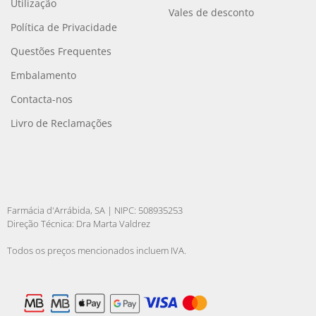
Utilização
Vales de desconto
Política de Privacidade
Questões Frequentes
Embalamento
Contacta-nos
Livro de Reclamações
Farmácia d'Arrábida, SA | NIPC: 508935253
Direção Técnica: Dra Marta Valdrez
Todos os preços mencionados incluem IVA.