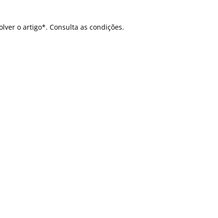
olver o artigo*. Consulta as condições.