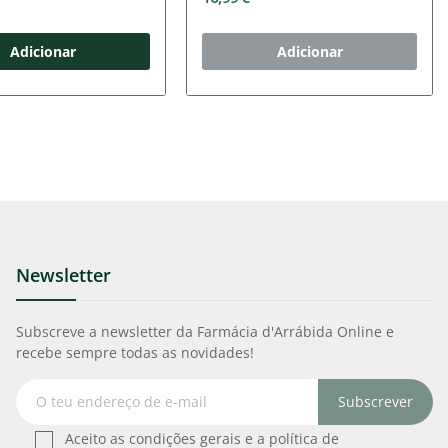
Adicionar
Adicionar
Newsletter
Subscreve a newsletter da Farmácia d'Arrábida Online e
recebe sempre todas as novidades!
Subscrever
Aceito as condições gerais e a política de