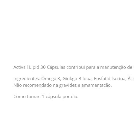
Activsil Lipid 30 Cápsulas contribui para a manutenção de
Ingredientes: Ómega 3, Ginkgo Biloba, Fosfatidilserina, Áci
Não recomendado na gravidez e amamentação.
Como tomar: 1 cápsula por dia.