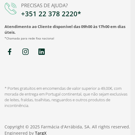
PRECISAS DE AJUDA?
+351 22 378 2220*
Atendimento ao Cliente disponível das 09h00 às 17h00 em dias
úteis.
*Chamada para rede fixa nacional
* Portes gratuitos em encomendas de valor superior a 49,00€, com
morada de entrega em Portugal continental, que não sejam exclusivas
de leites, fraldas, toalhitas, resguardos e outros produtos de
incontinência.
Copyright © 2025 Farmácia d'Arrábida, SA. All rights reserved.
Engineered by
TargX