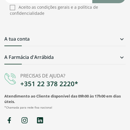
Aceito as condições gerais e a política de
confidencialidade
A tua conta

A Farmácia d'Arrábida

PRECISAS DE AJUDA?
+351 22 378 2220*
Atendimento ao Cliente disponível das 09h00 às 17h00 em dias
úteis.
*Chamada para rede fixa nacional