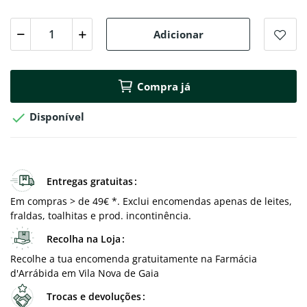
Adicionar
Compra já

Disponível
Entregas gratuitas
Em compras > de 49€ *. Exclui encomendas apenas de leites,
fraldas, toalhitas e prod. incontinência.
Recolha na Loja
Recolhe a tua encomenda gratuitamente na Farmácia
d'Arrábida em Vila Nova de Gaia
Trocas e devoluções