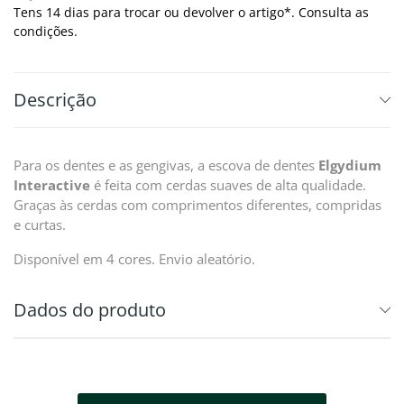
Tens 14 dias para trocar ou devolver o artigo*. Consulta as
condições.
Descrição
Para os dentes e as gengivas, a escova de dentes
Elgydium
Interactive
é feita com cerdas suaves de alta qualidade.
Graças às cerdas com comprimentos diferentes, compridas
e curtas.
Disponível em 4 cores. Envio aleatório.
Dados do produto