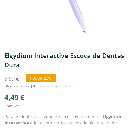
Elgydium Interactive Escova de Dentes
Dura
5,99 €
Poupa 25%
Oferta válida de Jul 1, 2026 a Aug 31, 2026
4,49 €
Com IVA
Para os dentes e as gengivas, a escova de dentes
Elgydium
Interactive
é feita com cerdas suaves de alta qualidade.