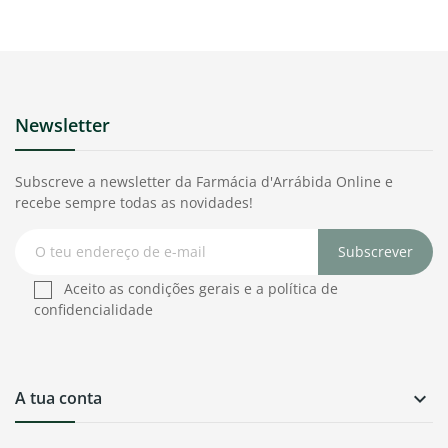
Newsletter
Subscreve a newsletter da Farmácia d'Arrábida Online e
recebe sempre todas as novidades!
Subscrever
Aceito as condições gerais e a política de
confidencialidade
A tua conta
