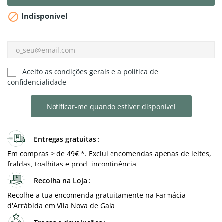

Indisponível
Aceito as condições gerais e a política de
confidencialidade
Notificar-me quando estiver disponível
Entregas gratuitas
Em compras > de 49€ *. Exclui encomendas apenas de leites,
fraldas, toalhitas e prod. incontinência.
Recolha na Loja
Recolhe a tua encomenda gratuitamente na Farmácia
d'Arrábida em Vila Nova de Gaia