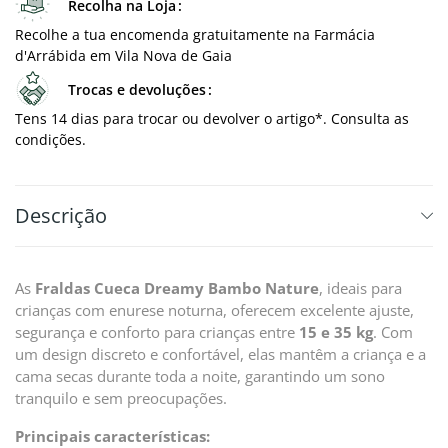
Recolha na Loja
Recolhe a tua encomenda gratuitamente na Farmácia
d'Arrábida em Vila Nova de Gaia
Trocas e devoluções
Tens 14 dias para trocar ou devolver o artigo*. Consulta as
condições.
Descrição
As
Fraldas Cueca Dreamy Bambo Nature
, ideais para
crianças com enurese noturna, oferecem excelente ajuste,
segurança e conforto para crianças entre
15 e 35 kg
. Com
um design discreto e confortável, elas mantêm a criança e a
cama secas durante toda a noite, garantindo um sono
tranquilo e sem preocupações.
Principais características: