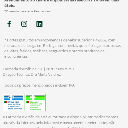
úteis.
*Chamada para rede fixa nacional
* Portes gratuitos em encomendas de valor superior a 49,00€, com
morada de entrega em Portugal continental, que não sejam exclusivas
de leites, fraldas, toalhitas, resguardos e outros produtos de
incontinência.
Farmácia d'Arrábida, SA | NIPC: 508935253
Direção Técnica: Dra Marta Valdrez
Todos os preços mencionados incluem IVA.
A Farmácia d'Arrábida está autorizada a disponibilizar medicamentos
através da Internet, pelo Infarmed e medicamentos veterinários não