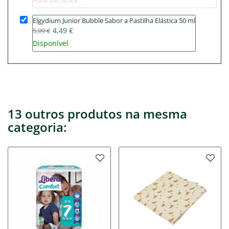
Elgydium Junior Bubble Sabor a Pastilha Elástica 50 ml
4,49 €
5,99 €
Disponível
13 outros produtos na mesma
categoria: