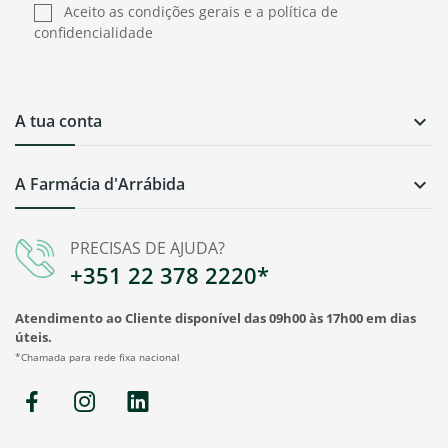
Aceito as condições gerais e a política de
confidencialidade
A tua conta

A Farmácia d'Arrábida

PRECISAS DE AJUDA?
+351 22 378 2220*
Atendimento ao Cliente disponível das 09h00 às 17h00 em dias
úteis.
*Chamada para rede fixa nacional