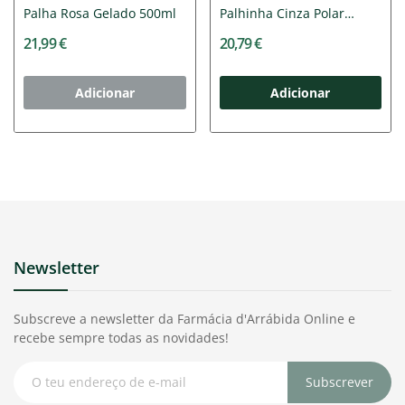
Palha Rosa Gelado 500ml
Palhinha Cinza Polar
350ml
21,99 €
20,79 €
Adicionar
Adicionar
Newsletter
Subscreve a newsletter da Farmácia d'Arrábida Online e
recebe sempre todas as novidades!
Subscrever