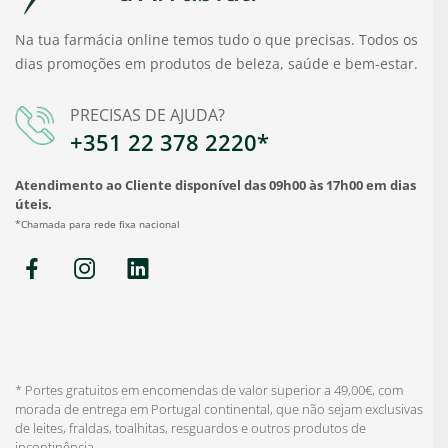
Na tua farmácia online temos tudo o que precisas. Todos os
dias promoções em produtos de beleza, saúde e bem-estar.
PRECISAS DE AJUDA?
+351 22 378 2220*
Atendimento ao Cliente disponível das 09h00 às 17h00 em dias
úteis.
*Chamada para rede fixa nacional
* Portes gratuitos em encomendas de valor superior a 49,00€, com
morada de entrega em Portugal continental, que não sejam exclusivas
de leites, fraldas, toalhitas, resguardos e outros produtos de
incontinência.