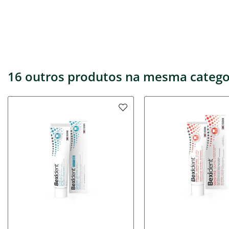
16 outros produtos na mesma catego