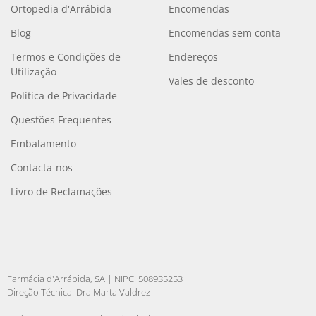
Ortopedia d'Arrábida
Encomendas
Blog
Encomendas sem conta
Termos e Condições de
Endereços
Utilização
Vales de desconto
Política de Privacidade
Questões Frequentes
Embalamento
Contacta-nos
Livro de Reclamações
Farmácia d'Arrábida, SA | NIPC: 508935253
Direção Técnica: Dra Marta Valdrez