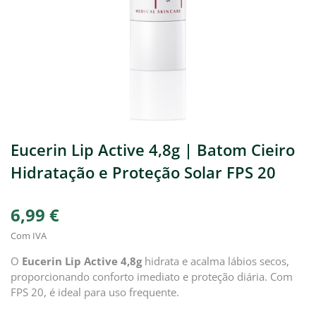
Eucerin Lip Active 4,8g | Batom Cieiro
Hidratação e Proteção Solar FPS 20
6,99 €
Com IVA
O
Eucerin Lip Active 4,8g
hidrata e acalma lábios secos,
proporcionando conforto imediato e proteção diária. Com
FPS 20, é ideal para uso frequente.