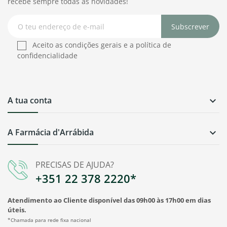
recebe sempre todas as novidades!
Subscrever
Aceito as condições gerais e a política de
confidencialidade
A tua conta

A Farmácia d'Arrábida

PRECISAS DE AJUDA?
+351 22 378 2220*
Atendimento ao Cliente disponível das 09h00 às 17h00 em dias
úteis.
*Chamada para rede fixa nacional