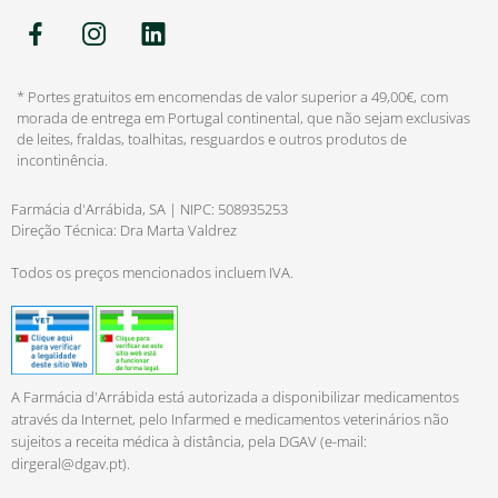
* Portes gratuitos em encomendas de valor superior a 49,00€, com
morada de entrega em Portugal continental, que não sejam exclusivas
de leites, fraldas, toalhitas, resguardos e outros produtos de
incontinência.
Farmácia d'Arrábida, SA | NIPC: 508935253
Direção Técnica: Dra Marta Valdrez
Todos os preços mencionados incluem IVA.
A Farmácia d'Arrábida está autorizada a disponibilizar medicamentos
através da Internet, pelo Infarmed e medicamentos veterinários não
sujeitos a receita médica à distância, pela DGAV (e-mail:
dirgeral@dgav.pt
).