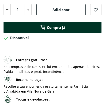
Adicionar
Compra já

Disponível
Entregas gratuitas
Em compras > de 49€ *. Exclui encomendas apenas de leites,
fraldas, toalhitas e prod. incontinência.
Recolha na Loja
Recolhe a tua encomenda gratuitamente na Farmácia
d'Arrábida em Vila Nova de Gaia
Trocas e devoluções