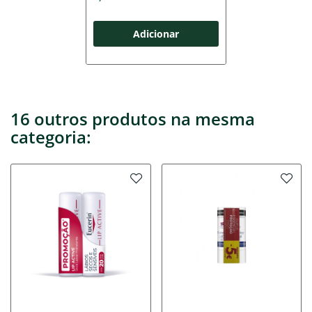
Adicionar
16 outros produtos na mesma
categoria: