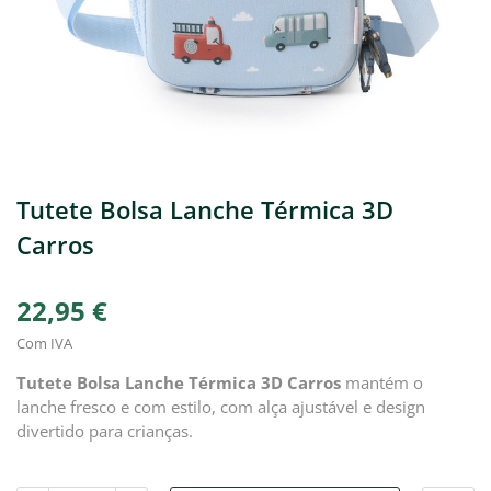
Tutete Bolsa Lanche Térmica 3D
Carros
22,95 €
Com IVA
Tutete Bolsa Lanche Térmica 3D Carros
mantém o
lanche fresco e com estilo, com alça ajustável e design
divertido para crianças.