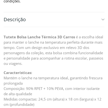
condições.
Descrição
Tutete Bolsa Lanche Térmica 3D Carros
é a escolha ideal
para manter o lanche na temperatura perfeita durante mais
tempo. Com um design exclusivo em relevo 3D dos
personagens da coleção, esta bolsa combina funcionalidade
e personalidade para acompanhar a rotina escolar, passeios
ou viagens.
Características:
Mantém o lanche na temperatura ideal, garantindo frescura
prolongada
Composição: 90% RPET + 10% PEVA, com interior isolante
de alta qualidade
Medidas compactas: 24,5 cm (altura) x 18 cm (largura) x 12
cm (profundidade)