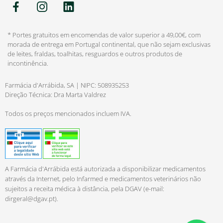
* Portes gratuitos em encomendas de valor superior a 49,00€, com
morada de entrega em Portugal continental, que não sejam exclusivas
de leites, fraldas, toalhitas, resguardos e outros produtos de
incontinência.
Farmácia d'Arrábida, SA | NIPC: 508935253
Direção Técnica: Dra Marta Valdrez
Todos os preços mencionados incluem IVA.
A Farmácia d'Arrábida está autorizada a disponibilizar medicamentos
através da Internet, pelo Infarmed e medicamentos veterinários não
sujeitos a receita médica à distância, pela DGAV (e-mail:
dirgeral@dgav.pt
).