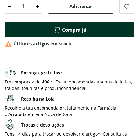
Adicionar
Compra já

Últimos artigos em stock
Entregas gratuitas
Em compras > de 49€ *. Exclui encomendas apenas de leites,
fraldas, toalhitas e prod. incontinência.
Recolha na Loja
Recolhe a tua encomenda gratuitamente na Farmácia
d'Arrábida em Vila Nova de Gaia
Trocas e devoluções
Tens 14 dias para trocar ou devolver o artigo*. Consulta as