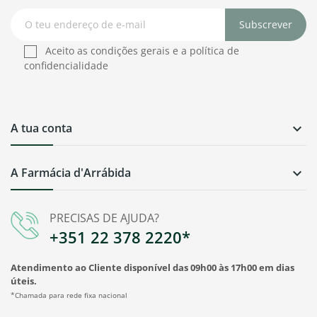
Subscrever
Aceito as condições gerais e a política de
confidencialidade
A tua conta

A Farmácia d'Arrábida

PRECISAS DE AJUDA?
+351 22 378 2220*
Atendimento ao Cliente disponível das 09h00 às 17h00 em dias
úteis.
*Chamada para rede fixa nacional