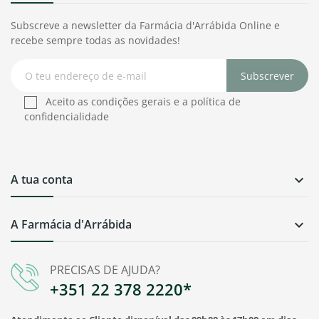
Subscreve a newsletter da Farmácia d'Arrábida Online e
recebe sempre todas as novidades!
Subscrever
Aceito as condições gerais e a política de
confidencialidade
A tua conta

A Farmácia d'Arrábida

PRECISAS DE AJUDA?
+351 22 378 2220*