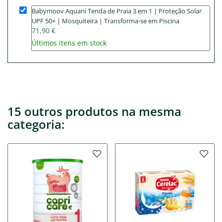
Babymoov Aquani Tenda de Praia 3 em 1 | Proteção Solar
UPF 50+ | Mosquiteira | Transforma-se em Piscina
71,90 €
Últimos itens em stock
15 outros produtos na mesma
categoria: