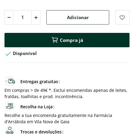
Adicionar
Compra já

Disponível
Entregas gratuitas
Em compras > de 49€ *. Exclui encomendas apenas de leites,
fraldas, toalhitas e prod. incontinência.
Recolha na Loja
Recolhe a tua encomenda gratuitamente na Farmácia
d'Arrábida em Vila Nova de Gaia
Trocas e devoluções