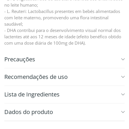
no leite humano;
- L. Reuteri: Lactobacillus presentes em bebés alimentados
com leite materno, promovendo uma flora intestinal
saudável;
- DHA contribui para o desenvolvimento visual normal dos
lactentes até aos 12 meses de idade (efeito benéfico obtido
com uma dose diária de 100mg de DHA).
Precauções
Recomendações de uso
⁠Lista de Ingredientes
Dados do produto