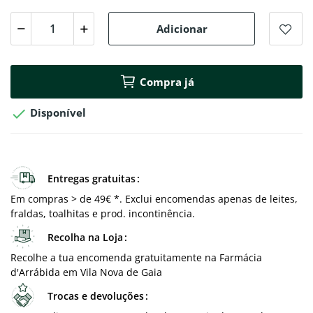
Adicionar
Compra já

Disponível
Entregas gratuitas
Em compras > de 49€ *. Exclui encomendas apenas de leites,
fraldas, toalhitas e prod. incontinência.
Recolha na Loja
Recolhe a tua encomenda gratuitamente na Farmácia
d'Arrábida em Vila Nova de Gaia
Trocas e devoluções