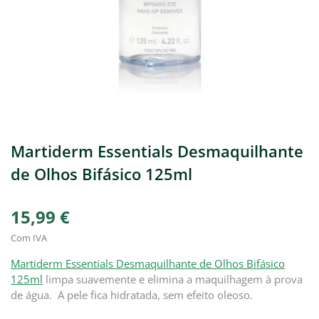
Martiderm Essentials Desmaquilhante
de Olhos Bifásico 125ml
15,99 €
Com IVA
Martiderm Essentials Desmaquilhante de Olhos Bifásico
125ml
limpa suavemente e elimina a maquilhagem à prova
de água. A pele fica hidratada, sem efeito oleoso.