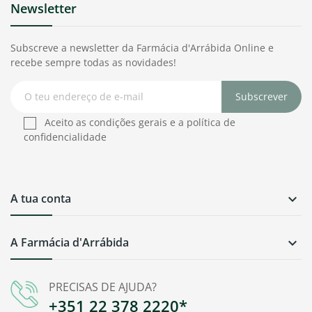
Newsletter
Subscreve a newsletter da Farmácia d'Arrábida Online e
recebe sempre todas as novidades!
Subscrever
Aceito as condições gerais e a política de
confidencialidade
A tua conta

A Farmácia d'Arrábida

PRECISAS DE AJUDA?
+351 22 378 2220*