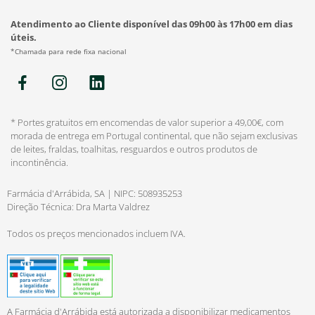
Atendimento ao Cliente disponível das 09h00 às 17h00 em dias
úteis.
*Chamada para rede fixa nacional
* Portes gratuitos em encomendas de valor superior a 49,00€, com
morada de entrega em Portugal continental, que não sejam exclusivas
de leites, fraldas, toalhitas, resguardos e outros produtos de
incontinência.
Farmácia d'Arrábida, SA | NIPC: 508935253
Direção Técnica: Dra Marta Valdrez
Todos os preços mencionados incluem IVA.
A Farmácia d'Arrábida está autorizada a disponibilizar medicamentos