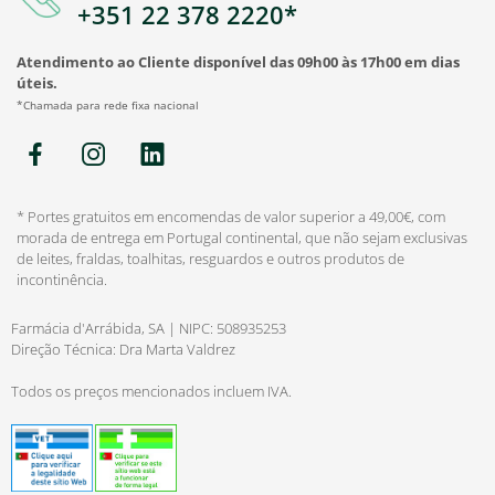
+351 22 378 2220*
Atendimento ao Cliente disponível das 09h00 às 17h00 em dias
úteis.
*Chamada para rede fixa nacional
* Portes gratuitos em encomendas de valor superior a 49,00€, com
morada de entrega em Portugal continental, que não sejam exclusivas
de leites, fraldas, toalhitas, resguardos e outros produtos de
incontinência.
Farmácia d'Arrábida, SA | NIPC: 508935253
Direção Técnica: Dra Marta Valdrez
Todos os preços mencionados incluem IVA.