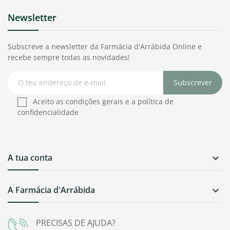
Newsletter
Subscreve a newsletter da Farmácia d'Arrábida Online e
recebe sempre todas as novidades!
Subscrever
Aceito as condições gerais e a política de
confidencialidade
A tua conta

A Farmácia d'Arrábida

PRECISAS DE AJUDA?