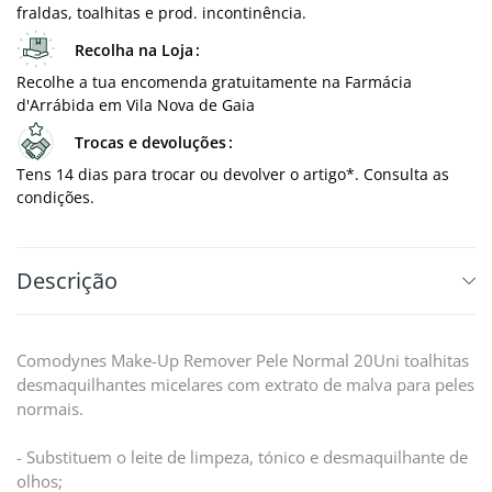
fraldas, toalhitas e prod. incontinência.
Recolha na Loja
Recolhe a tua encomenda gratuitamente na Farmácia
d'Arrábida em Vila Nova de Gaia
Trocas e devoluções
Tens 14 dias para trocar ou devolver o artigo*. Consulta as
condições.
Descrição
Comodynes Make-Up Remover Pele Normal 20Uni toalhitas
desmaquilhantes micelares com extrato de malva para peles
normais.
- Substituem o leite de limpeza, tónico e desmaquilhante de
olhos;