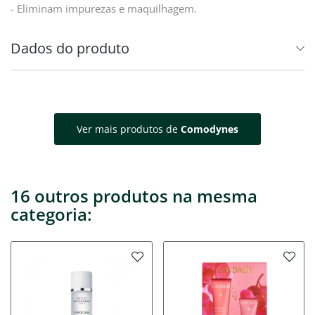
- Eliminam impurezas e maquilhagem.
Dados do produto
Ver mais produtos de
Comodynes
16 outros produtos na mesma
categoria: