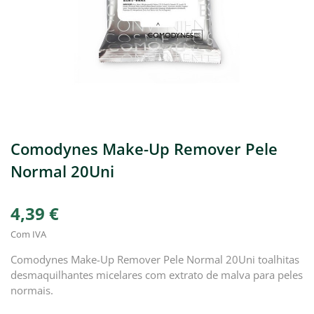
Comodynes Make-Up Remover Pele
Normal 20Uni
4,39 €
Com IVA
Comodynes Make-Up Remover Pele Normal 20Uni toalhitas
desmaquilhantes micelares com extrato de malva para peles
normais.