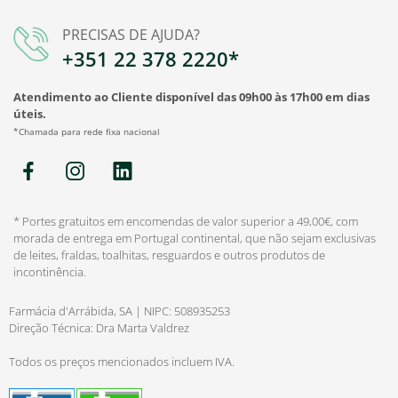
PRECISAS DE AJUDA?
+351 22 378 2220*
Atendimento ao Cliente disponível das 09h00 às 17h00 em dias
úteis.
*Chamada para rede fixa nacional
* Portes gratuitos em encomendas de valor superior a 49,00€, com
morada de entrega em Portugal continental, que não sejam exclusivas
de leites, fraldas, toalhitas, resguardos e outros produtos de
incontinência.
Farmácia d'Arrábida, SA | NIPC: 508935253
Direção Técnica: Dra Marta Valdrez
Todos os preços mencionados incluem IVA.