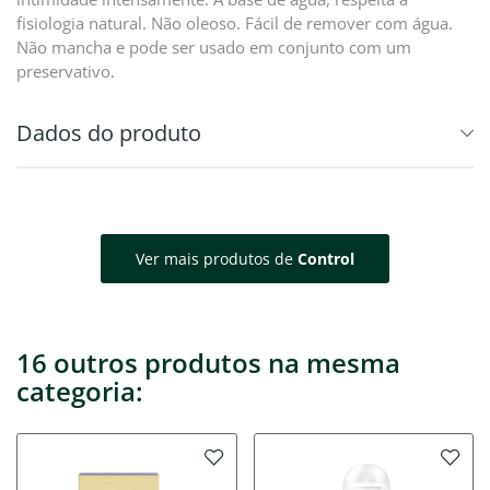
fisiologia natural. Não oleoso. Fácil de remover com água.
Não mancha e pode ser usado em conjunto com um
preservativo.
Dados do produto
Ver mais produtos de
Control
16 outros produtos na mesma
categoria: