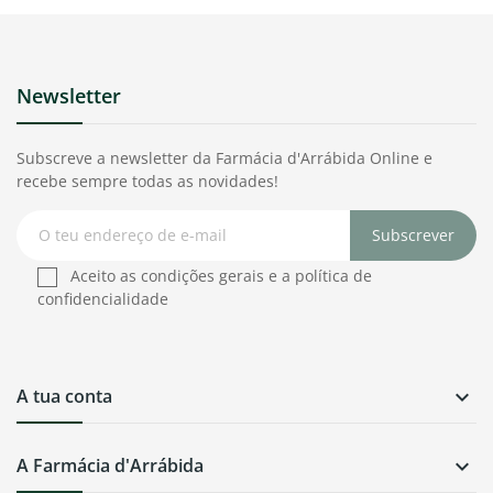
Newsletter
Subscreve a newsletter da Farmácia d'Arrábida Online e
recebe sempre todas as novidades!
Subscrever
Aceito as condições gerais e a política de
confidencialidade
A tua conta

A Farmácia d'Arrábida
