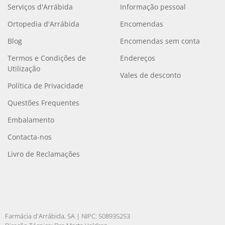
Serviços d'Arrábida
Informação pessoal
Ortopedia d'Arrábida
Encomendas
Blog
Encomendas sem conta
Termos e Condições de
Endereços
Utilização
Vales de desconto
Política de Privacidade
Questões Frequentes
Embalamento
Contacta-nos
Livro de Reclamações
Farmácia d'Arrábida, SA | NIPC: 508935253