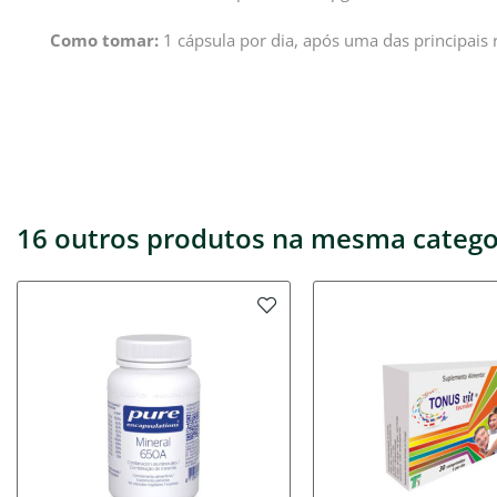
Como tomar:
1 cápsula por dia, após uma das principais 
16 outros produtos na mesma catego