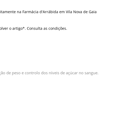
itamente na Farmácia d'Arrábida em Vila Nova de Gaia
olver o artigo*. Consulta as condições.
o de peso e controlo dos níveis de açúcar no sangue.