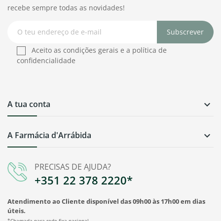
recebe sempre todas as novidades!
Subscrever
Aceito as condições gerais e a política de
confidencialidade
A tua conta

A Farmácia d'Arrábida

PRECISAS DE AJUDA?
+351 22 378 2220*
Atendimento ao Cliente disponível das 09h00 às 17h00 em dias
úteis.
*Chamada para rede fixa nacional