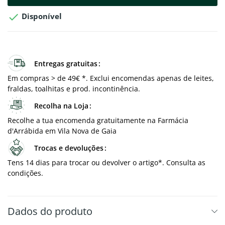

Disponível
Entregas gratuitas
Em compras > de 49€ *. Exclui encomendas apenas de leites,
fraldas, toalhitas e prod. incontinência.
Recolha na Loja
Recolhe a tua encomenda gratuitamente na Farmácia
d'Arrábida em Vila Nova de Gaia
Trocas e devoluções
Tens 14 dias para trocar ou devolver o artigo*. Consulta as
condições.
Dados do produto