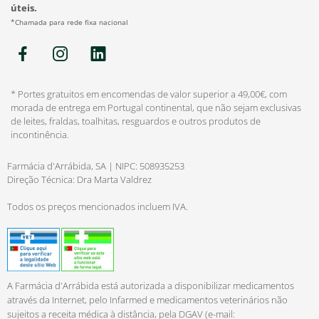
úteis.
*Chamada para rede fixa nacional
* Portes gratuitos em encomendas de valor superior a 49,00€, com
morada de entrega em Portugal continental, que não sejam exclusivas
de leites, fraldas, toalhitas, resguardos e outros produtos de
incontinência.
Farmácia d'Arrábida, SA | NIPC: 508935253
Direção Técnica: Dra Marta Valdrez
Todos os preços mencionados incluem IVA.
A Farmácia d'Arrábida está autorizada a disponibilizar medicamentos
através da Internet, pelo Infarmed e medicamentos veterinários não
sujeitos a receita médica à distância, pela DGAV (e-mail: