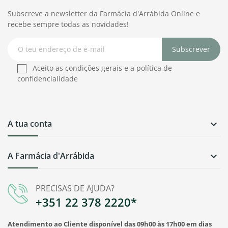
Subscreve a newsletter da Farmácia d'Arrábida Online e
recebe sempre todas as novidades!
Subscrever
Aceito as condições gerais e a política de
confidencialidade
A tua conta

A Farmácia d'Arrábida

PRECISAS DE AJUDA?
+351 22 378 2220*
Atendimento ao Cliente disponível das 09h00 às 17h00 em dias