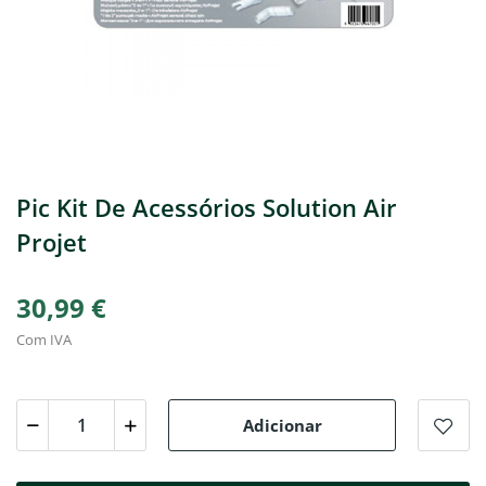
Pic Kit De Acessórios Solution Air
Projet
30,99 €
Com IVA
Adicionar