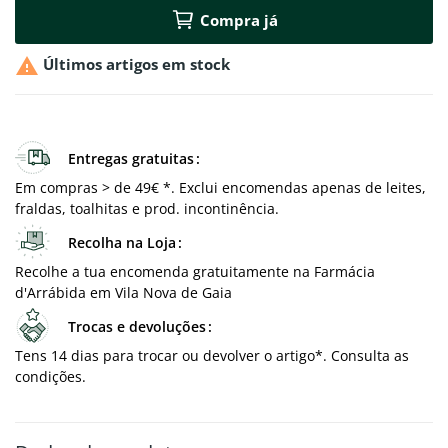
Compra já

Últimos artigos em stock
Entregas gratuitas
Em compras > de 49€ *. Exclui encomendas apenas de leites,
fraldas, toalhitas e prod. incontinência.
Recolha na Loja
Recolhe a tua encomenda gratuitamente na Farmácia
d'Arrábida em Vila Nova de Gaia
Trocas e devoluções
Tens 14 dias para trocar ou devolver o artigo*. Consulta as
condições.