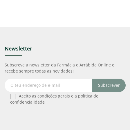
Newsletter
Subscreve a newsletter da Farmácia d'Arrábida Online e
recebe sempre todas as novidades!
Subscrever
Aceito as condições gerais e a política de
confidencialidade