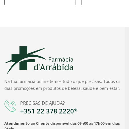
Na tua farmácia online temos tudo o que precisas. Todos os
dias promoções em produtos de beleza, saúde e bem-estar.
PRECISAS DE AJUDA?
+351 22 378 2220*
Atendimento ao Cliente disponível das 09h00 às 17h00 em dias
úteis.