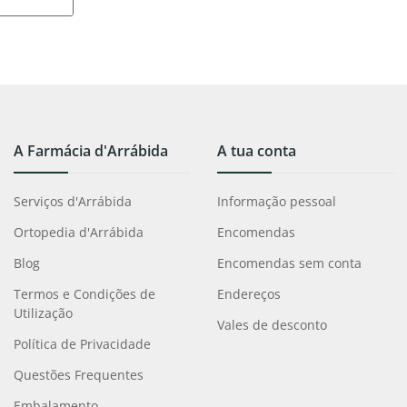
A Farmácia d'Arrábida
A tua conta
Serviços d'Arrábida
Informação pessoal
Ortopedia d'Arrábida
Encomendas
Blog
Encomendas sem conta
Termos e Condições de
Endereços
Utilização
Vales de desconto
Política de Privacidade
Questões Frequentes
Embalamento