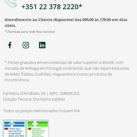
+351 22 378 2220*
Atendimento ao Cliente disponível das 09h00 às 17h00 em dias
úteis.
*Chamada para rede fixa nacional
* Portes gratuitos em encomendas de valor superior a 49,00€, com
morada de entrega em Portugal continental, que não sejam exclusivas
de leites, fraldas, toalhitas, resguardos e outros produtos de
incontinência.
Farmácia d'Arrábida, SA | NIPC: 508935253
Direção Técnica: Dra Marta Valdrez
Todos os preços mencionados incluem IVA.