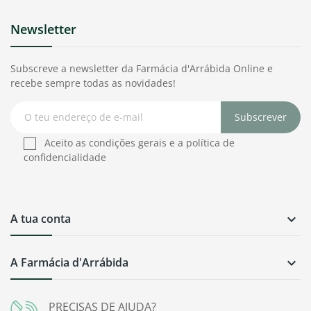
Newsletter
Subscreve a newsletter da Farmácia d'Arrábida Online e
recebe sempre todas as novidades!
Subscrever
Aceito as condições gerais e a política de
confidencialidade
A tua conta

A Farmácia d'Arrábida

PRECISAS DE AJUDA?