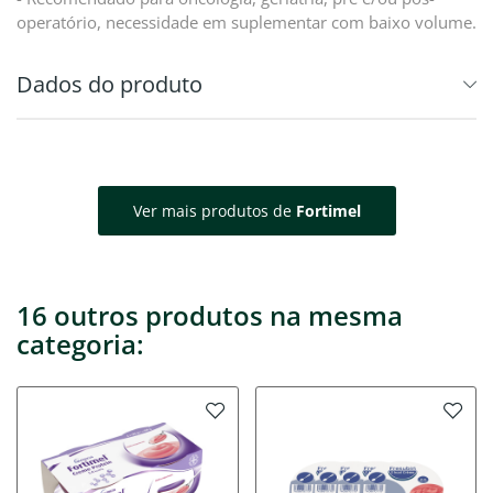
operatório, necessidade em suplementar com baixo volume.
Dados do produto
Ver mais produtos de
Fortimel
16 outros produtos na mesma
categoria: