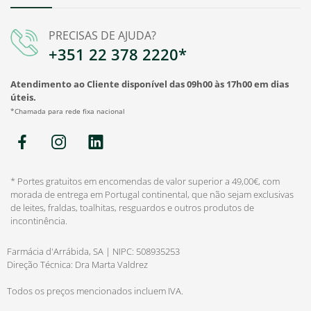
PRECISAS DE AJUDA?
+351 22 378 2220*
Atendimento ao Cliente disponível das 09h00 às 17h00 em dias
úteis.
*Chamada para rede fixa nacional
* Portes gratuitos em encomendas de valor superior a 49,00€, com
morada de entrega em Portugal continental, que não sejam exclusivas
de leites, fraldas, toalhitas, resguardos e outros produtos de
incontinência.
Farmácia d'Arrábida, SA | NIPC: 508935253
Direção Técnica: Dra Marta Valdrez
Todos os preços mencionados incluem IVA.