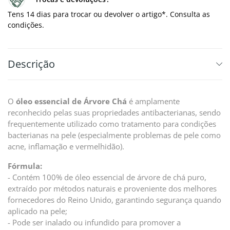
Tens 14 dias para trocar ou devolver o artigo*. Consulta as
condições.
Descrição
O
óleo essencial de Árvore Chá
é amplamente
reconhecido pelas suas propriedades antibacterianas, sendo
frequentemente utilizado como tratamento para condições
bacterianas na pele (especialmente problemas de pele como
acne, inflamação e vermelhidão).
Fórmula:
- Contém 100% de óleo essencial de árvore de chá puro,
extraído por métodos naturais e proveniente dos melhores
fornecedores do Reino Unido, garantindo segurança quando
aplicado na pele;
- Pode ser inalado ou infundido para promover a