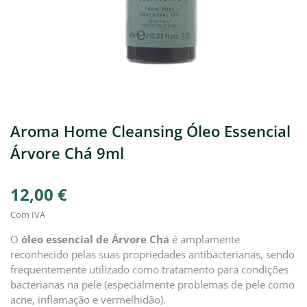
Aroma Home Cleansing Óleo Essencial
Árvore Chá 9ml
12,00 €
Com IVA
O
óleo essencial de Árvore Chá
é amplamente
reconhecido pelas suas propriedades antibacterianas, sendo
frequentemente utilizado como tratamento para condições
bacterianas na pele (especialmente problemas de pele como
acne, inflamação e vermelhidão).