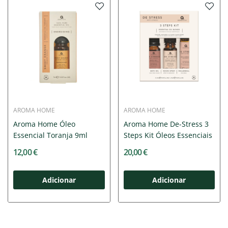
AROMA HOME
AROMA HOME
Aroma Home Óleo
Aroma Home De-Stress 3
Essencial Toranja 9ml
Steps Kit Óleos Essenciais
12,00 €
20,00 €
Adicionar
Adicionar