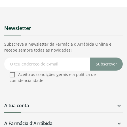
Newsletter
Subscreve a newsletter da Farmácia d'Arrábida Online e
recebe sempre todas as novidades!
Subscrever
Aceito as condições gerais e a política de
confidencialidade
A tua conta

A Farmácia d'Arrábida
