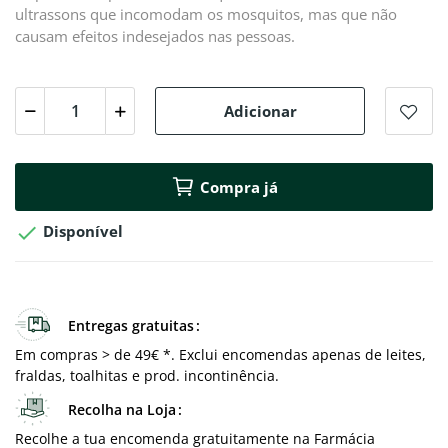
ultrassons que incomodam os mosquitos, mas que não
causam efeitos indesejados nas pessoas.
Adicionar
Compra já

Disponível
Entregas gratuitas
Em compras > de 49€ *. Exclui encomendas apenas de leites,
fraldas, toalhitas e prod. incontinência.
Recolha na Loja
Recolhe a tua encomenda gratuitamente na Farmácia