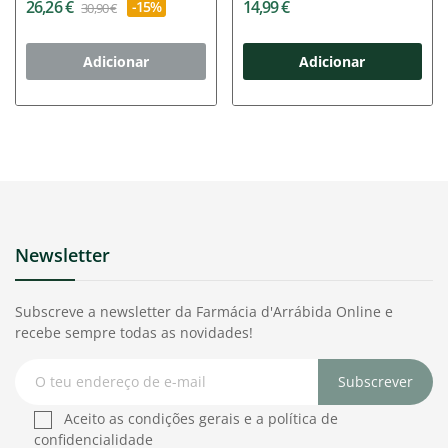
26,26 €
14,99 €
-15%
30,90 €
Adicionar
Adicionar
Newsletter
Subscreve a newsletter da Farmácia d'Arrábida Online e
recebe sempre todas as novidades!
Subscrever
Aceito as condições gerais e a política de
confidencialidade