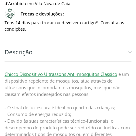
d'Arrábida em Vila Nova de Gaia
Trocas e devoluções
Tens 14 dias para trocar ou devolver o artigo*. Consulta as
condições.
Descrição
Chicco Dispositivo Ultrassons Anti-mosquitos Clássico
é um
dispositivo repelente de mosquitos, atua através de
ultrassons que incomodam os mosquitos, mas que não
causam efeitos indesejados nas pessoas.
- O sinal de luz escura é ideal no quarto das crianças;
- Consumo de energia reduzido;
- Devido às suas características técnico-funcionais, o
desempenho do produto pode ser reduzido ou ineficaz com
determinados tipos de mosquitos ou em diferentes