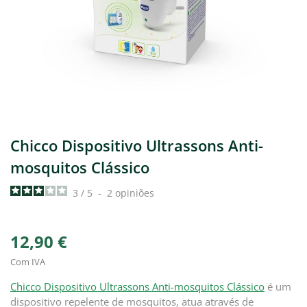
Chicco Dispositivo Ultrassons Anti-
mosquitos Clássico
3
/
5
-
2
opiniões
12,90 €
Com IVA
Chicco Dispositivo Ultrassons Anti-mosquitos Clássico
é um
dispositivo repelente de mosquitos, atua através de