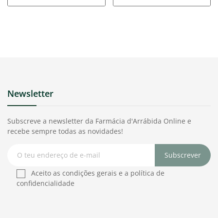
Newsletter
Subscreve a newsletter da Farmácia d'Arrábida Online e
recebe sempre todas as novidades!
Subscrever
Aceito as condições gerais e a política de
confidencialidade