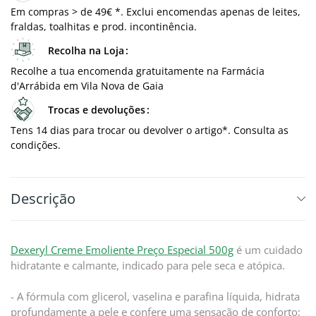
Em compras > de 49€ *. Exclui encomendas apenas de leites,
fraldas, toalhitas e prod. incontinência.
Recolha na Loja
Recolhe a tua encomenda gratuitamente na Farmácia
d'Arrábida em Vila Nova de Gaia
Trocas e devoluções
Tens 14 dias para trocar ou devolver o artigo*. Consulta as
condições.
Descrição
Dexeryl Creme Emoliente Preço Especial 500g
é um cuidado
hidratante e calmante, indicado para pele seca e atópica.
- A fórmula com glicerol, vaselina e parafina líquida, hidrata
profundamente a pele e confere uma sensação de conforto;