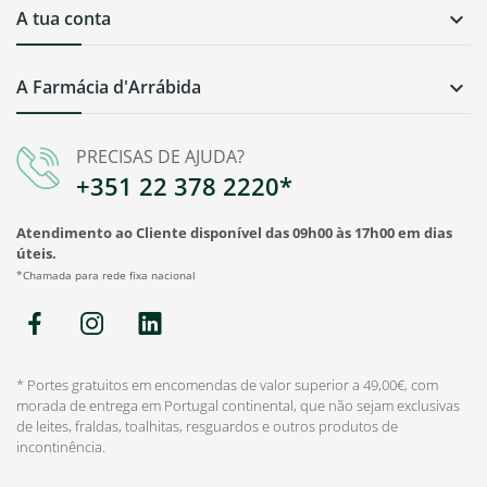
A tua conta

A Farmácia d'Arrábida

PRECISAS DE AJUDA?
+351 22 378 2220*
Atendimento ao Cliente disponível das 09h00 às 17h00 em dias
úteis.
*Chamada para rede fixa nacional
* Portes gratuitos em encomendas de valor superior a 49,00€, com
morada de entrega em Portugal continental, que não sejam exclusivas
de leites, fraldas, toalhitas, resguardos e outros produtos de
incontinência.