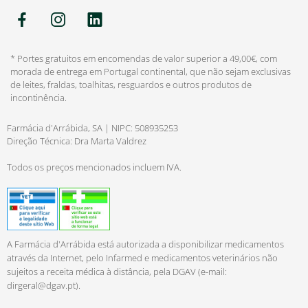
* Portes gratuitos em encomendas de valor superior a 49,00€, com
morada de entrega em Portugal continental, que não sejam exclusivas
de leites, fraldas, toalhitas, resguardos e outros produtos de
incontinência.
Farmácia d'Arrábida, SA | NIPC: 508935253
Direção Técnica: Dra Marta Valdrez
Todos os preços mencionados incluem IVA.
A Farmácia d'Arrábida está autorizada a disponibilizar medicamentos
através da Internet, pelo Infarmed e medicamentos veterinários não
sujeitos a receita médica à distância, pela DGAV (e-mail:
dirgeral@dgav.pt
).