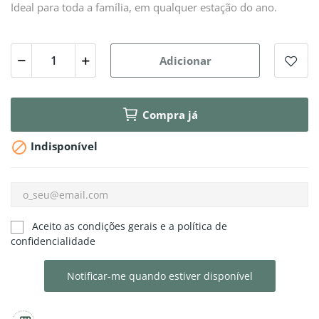
Ideal para toda a família, em qualquer estação do ano.
Adicionar
Compra já

Indisponível
Aceito as condições gerais e a política de
confidencialidade
Notificar-me quando estiver disponível