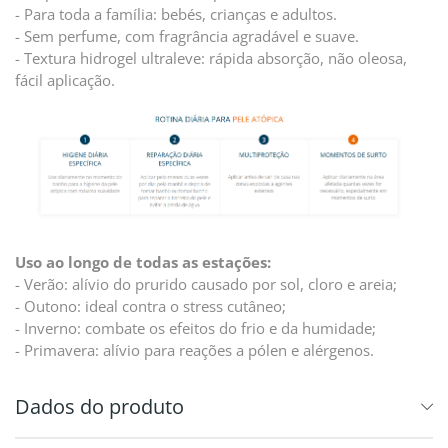
- Para toda a família: bebés, crianças e adultos.
- Sem perfume, com fragrância agradável e suave.
- Textura hidrogel ultraleve: rápida absorção, não oleosa,
fácil aplicação.
Uso ao longo de todas as estações:
- Verão: alívio do prurido causado por sol, cloro e areia;
- Outono: ideal contra o stress cutâneo;
- Inverno: combate os efeitos do frio e da humidade;
- Primavera: alívio para reações a pólen e alérgenos.
Dados do produto