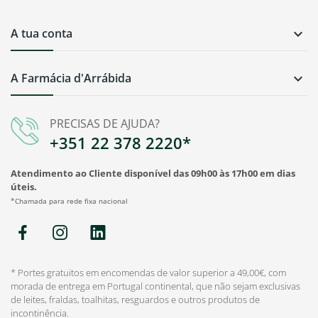
A tua conta

A Farmácia d'Arrábida

PRECISAS DE AJUDA?
+351 22 378 2220*
Atendimento ao Cliente disponível das 09h00 às 17h00 em dias
úteis.
*Chamada para rede fixa nacional
* Portes gratuitos em encomendas de valor superior a 49,00€, com
morada de entrega em Portugal continental, que não sejam exclusivas
de leites, fraldas, toalhitas, resguardos e outros produtos de
incontinência.