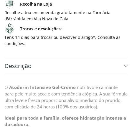
Recolha na Loja
Recolhe a tua encomenda gratuitamente na Farmácia
d'Arrábida em Vila Nova de Gaia
Trocas e devoluções
Tens 14 dias para trocar ou devolver o artigo*. Consulta as
condições.
Descrição
O
Atoderm Intensive Gel-Creme
nutritivo e calmante
para pele muito seca e com tendência atópica. A sua fórmula
ultra leve e fresca proporciona alívio imediato do prurido,
com eficácia de 24 horas (100% dos usuários).
Ideal para toda a família, oferece hidratação intensa e
duradoura.