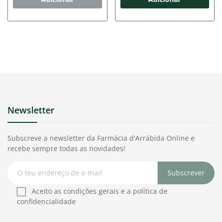
Newsletter
Subscreve a newsletter da Farmácia d'Arrábida Online e
recebe sempre todas as novidades!
Subscrever
Aceito as condições gerais e a política de
confidencialidade