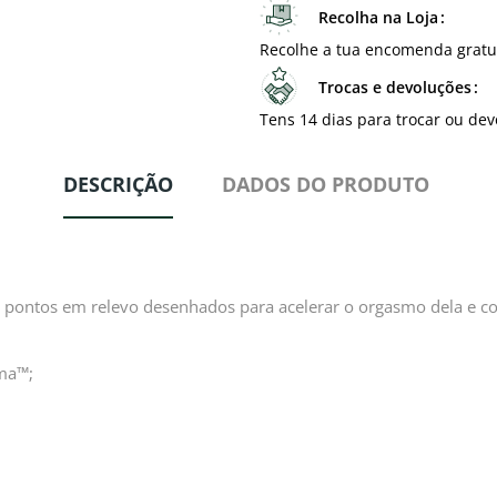
Recolha na Loja
Recolhe a tua encomenda gratu
Trocas e devoluções
Tens 14 dias para trocar ou dev
DESCRIÇÃO
DADOS DO PRODUTO
 pontos em relevo desenhados para acelerar o orgasmo dela e com
rma™;