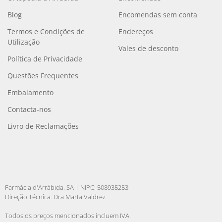
Blog
Encomendas sem conta
Termos e Condições de
Endereços
Utilização
Vales de desconto
Política de Privacidade
Questões Frequentes
Embalamento
Contacta-nos
Livro de Reclamações
Farmácia d'Arrábida, SA | NIPC: 508935253
Direção Técnica: Dra Marta Valdrez
Todos os preços mencionados incluem IVA.