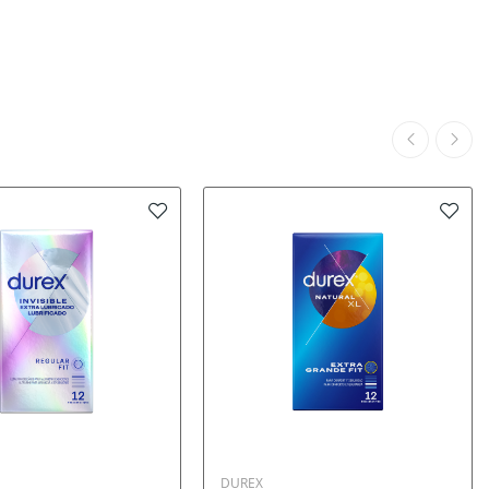
DUREX