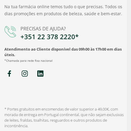
Na tua farmácia online temos tudo o que precisas. Todos os
dias promoções em produtos de beleza, saúde e bem-estar.
PRECISAS DE AJUDA?
+351 22 378 2220*
Atendimento ao Cliente disponível das 09h00 às 17h00 em dias
úteis.
*Chamada para rede fixa nacional
* Portes gratuitos em encomendas de valor superior a 49,00€, com
morada de entrega em Portugal continental, que não sejam exclusivas
de leites, fraldas, toalhitas, resguardos e outros produtos de
incontinência.