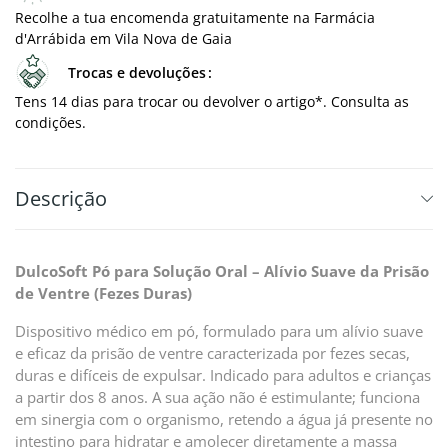
Recolhe a tua encomenda gratuitamente na Farmácia
d'Arrábida em Vila Nova de Gaia
Trocas e devoluções
Tens 14 dias para trocar ou devolver o artigo*. Consulta as
condições.
Descrição
DulcoSoft Pó para Solução Oral – Alívio Suave da Prisão
de Ventre (Fezes Duras)
Dispositivo médico em pó, formulado para um alívio suave
e eficaz da prisão de ventre caracterizada por fezes secas,
duras e difíceis de expulsar. Indicado para adultos e crianças
a partir dos 8 anos. A sua ação não é estimulante; funciona
em sinergia com o organismo, retendo a água já presente no
intestino para hidratar e amolecer diretamente a massa