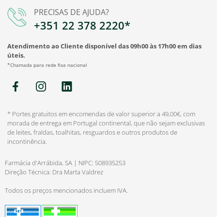
PRECISAS DE AJUDA?
+351 22 378 2220*
Atendimento ao Cliente disponível das 09h00 às 17h00 em dias
úteis.
*Chamada para rede fixa nacional
* Portes gratuitos em encomendas de valor superior a 49,00€, com
morada de entrega em Portugal continental, que não sejam exclusivas
de leites, fraldas, toalhitas, resguardos e outros produtos de
incontinência.
Farmácia d'Arrábida, SA | NIPC: 508935253
Direção Técnica: Dra Marta Valdrez
Todos os preços mencionados incluem IVA.