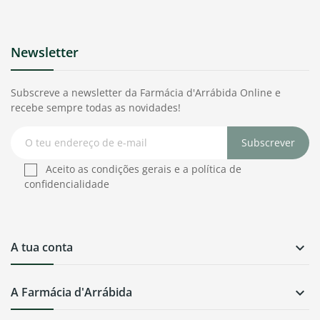
Newsletter
Subscreve a newsletter da Farmácia d'Arrábida Online e
recebe sempre todas as novidades!
Subscrever
Aceito as condições gerais e a política de
confidencialidade
A tua conta

A Farmácia d'Arrábida
