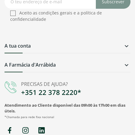
Subscrever
Aceito as condições gerais e a política de
confidencialidade
A tua conta

A Farmácia d'Arrábida

PRECISAS DE AJUDA?
+351 22 378 2220*
Atendimento ao Cliente disponível das 09h00 às 17h00 em dias
úteis.
*Chamada para rede fixa nacional