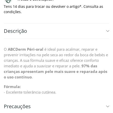
Tens 14 dias para trocar ou devolver o artigo*. Consulta as
condições.
Descrição
O
ABCDerm Péri-oral
é ideal para acalmar, reparar e
prevenir irritações na pele seca ao redor da boca de bebés e
crianças. A sua fórmula suave e eficaz oferece conforto
imediato e ajuda a suavizar e reparar a pele.
97% das
crianças apresentam pele mais suave e reparada após
o uso contínuo
.
Fórmula:
- Excelente tolerância cutânea.
Precauções