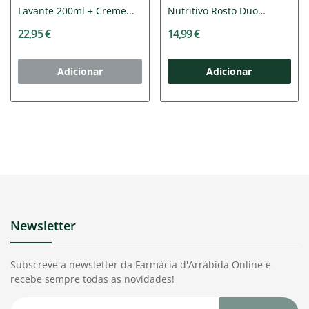
Lavante 200ml + Creme...
Nutritivo Rosto Duo
Preço...
22,95 €
14,99 €
Adicionar
Adicionar
Newsletter
Subscreve a newsletter da Farmácia d'Arrábida Online e
recebe sempre todas as novidades!