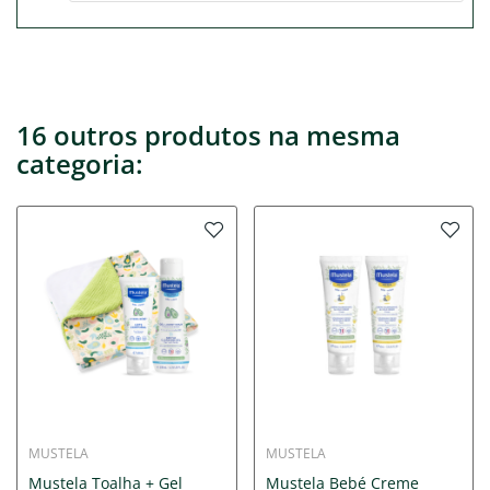
16 outros produtos na mesma
categoria:
MUSTELA
MUSTELA
Mustela Toalha + Gel
Mustela Bebé Creme