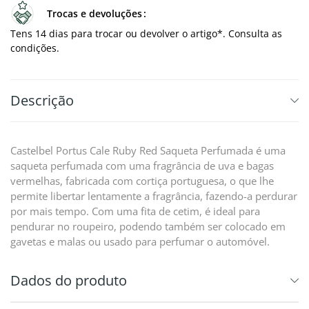
Trocas e devoluções
Tens 14 dias para trocar ou devolver o artigo*. Consulta as
condições.
Descrição
Castelbel Portus Cale Ruby Red Saqueta Perfumada é uma
saqueta perfumada com uma fragrância de uva e bagas
vermelhas, fabricada com cortiça portuguesa, o que lhe
permite libertar lentamente a fragrância, fazendo-a perdurar
por mais tempo. Com uma fita de cetim, é ideal para
pendurar no roupeiro, podendo também ser colocado em
gavetas e malas ou usado para perfumar o automóvel.
Dados do produto