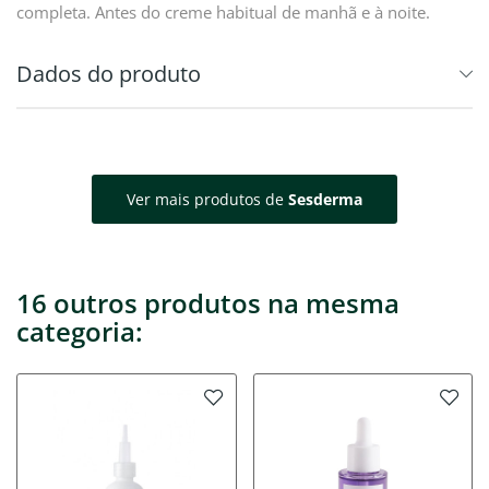
completa. Antes do creme habitual de manhã e à noite.
Dados do produto
Ver mais produtos de
Sesderma
16 outros produtos na mesma
categoria: