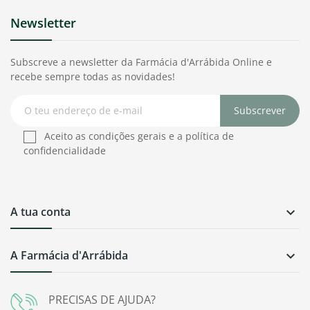
Newsletter
Subscreve a newsletter da Farmácia d'Arrábida Online e
recebe sempre todas as novidades!
Subscrever
Aceito as condições gerais e a política de
confidencialidade
A tua conta

A Farmácia d'Arrábida

PRECISAS DE AJUDA?