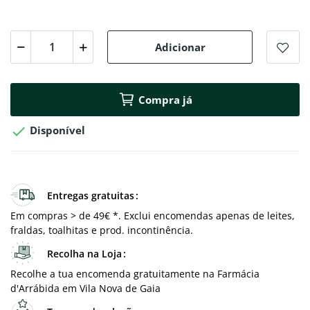
Adicionar
Compra já

Disponível
Entregas gratuitas
Em compras > de 49€ *. Exclui encomendas apenas de leites,
fraldas, toalhitas e prod. incontinência.
Recolha na Loja
Recolhe a tua encomenda gratuitamente na Farmácia
d'Arrábida em Vila Nova de Gaia