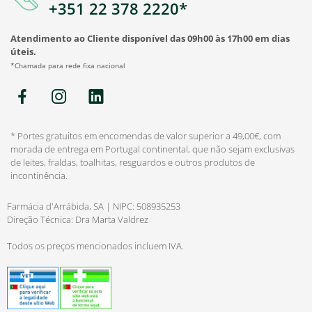
+351 22 378 2220*
Atendimento ao Cliente disponível das 09h00 às 17h00 em dias
úteis.
*Chamada para rede fixa nacional
* Portes gratuitos em encomendas de valor superior a 49,00€, com
morada de entrega em Portugal continental, que não sejam exclusivas
de leites, fraldas, toalhitas, resguardos e outros produtos de
incontinência.
Farmácia d'Arrábida, SA | NIPC: 508935253
Direção Técnica: Dra Marta Valdrez
Todos os preços mencionados incluem IVA.