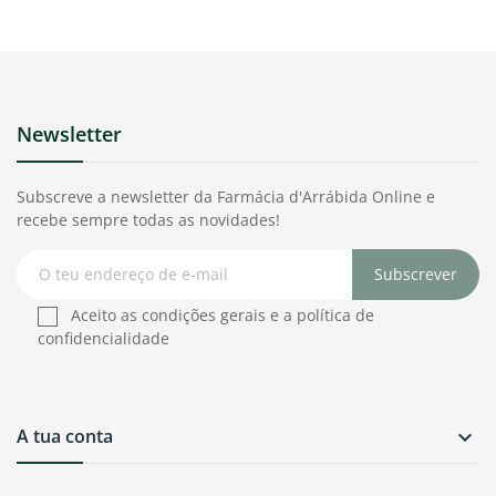
Newsletter
Subscreve a newsletter da Farmácia d'Arrábida Online e
recebe sempre todas as novidades!
Subscrever
Aceito as condições gerais e a política de
confidencialidade
A tua conta
