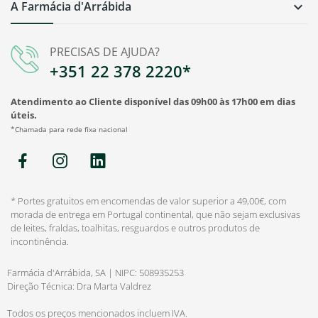
A Farmácia d'Arrábida

PRECISAS DE AJUDA?
+351 22 378 2220*
Atendimento ao Cliente disponível das 09h00 às 17h00 em dias
úteis.
*Chamada para rede fixa nacional
* Portes gratuitos em encomendas de valor superior a 49,00€, com
morada de entrega em Portugal continental, que não sejam exclusivas
de leites, fraldas, toalhitas, resguardos e outros produtos de
incontinência.
Farmácia d'Arrábida, SA | NIPC: 508935253
Direção Técnica: Dra Marta Valdrez
Todos os preços mencionados incluem IVA.