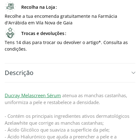
Recolha na Loja
Recolhe a tua encomenda gratuitamente na Farmácia
d'Arrábida em Vila Nova de Gaia
Trocas e devoluções
Tens 14 dias para trocar ou devolver o artigo*. Consulta as
condições.
Descrição
Ducray Melascreen Sérum
atenua as manchas castanhas,
uniformiza a pele e restabelece a densidade.
- Contém os principais ingredientes ativos dermatológicos
Azelawhite que corrige as manchas castanhas;
- Ácido Glicólico que suaviza a superfície da pele;
- Ácido Hialurónico que ajuda a preencher a pele e a