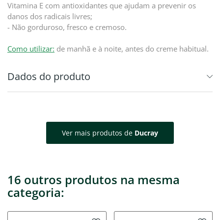
Vitamina E com antioxidantes que ajudam a prevenir os
danos dos radicais livres;
- Não gorduroso, fresco e cremoso.
Como utilizar:
de manhã e à noite, antes do creme habitual.
Dados do produto
Ver mais produtos de
Ducray
16 outros produtos na mesma
categoria: