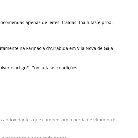
ncomendas apenas de leites, fraldas, toalhitas e prod.
itamente na Farmácia d'Arrábida em Vila Nova de Gaia
olver o artigo*. Consulta as condições.
des antioxidantes que compensam a perda de vitamina E