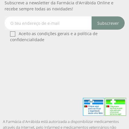
Subscreve a newsletter da Farmácia d'Arrábida Online e
recebe sempre todas as novidades!
Subscrever
Aceito as condições gerais e a política de
confidencialidade
A Farmácia d'Arrábida está autorizada a disponibilizar medicamentos
através da Internet, pelo Infarmed e medicamentos veterinários não