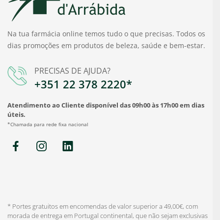
Na tua farmácia online temos tudo o que precisas. Todos os
dias promoções em produtos de beleza, saúde e bem-estar.
PRECISAS DE AJUDA?
+351 22 378 2220*
Atendimento ao Cliente disponível das 09h00 às 17h00 em dias
úteis.
*Chamada para rede fixa nacional
* Portes gratuitos em encomendas de valor superior a 49,00€, com
morada de entrega em Portugal continental, que não sejam exclusivas