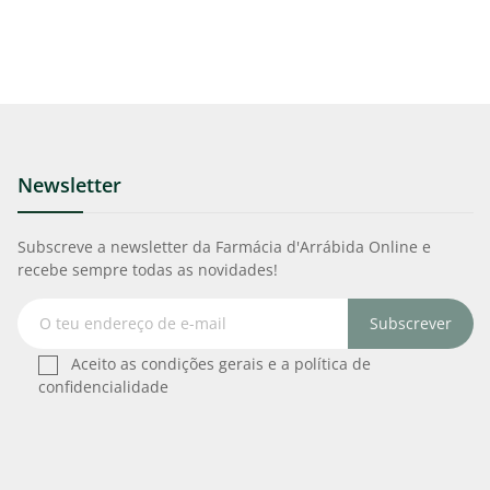
Newsletter
Subscreve a newsletter da Farmácia d'Arrábida Online e
recebe sempre todas as novidades!
Subscrever
Aceito as condições gerais e a política de
confidencialidade