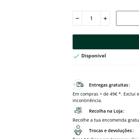

Disponível
Entregas gratuitas
Em compras > de 49€ *. Exclui e
incontinência.
Recolha na Loja
Recolhe a tua encomenda gratu
Trocas e devoluções