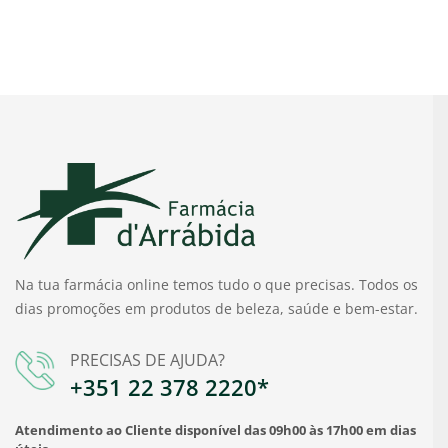
Na tua farmácia online temos tudo o que precisas. Todos os
dias promoções em produtos de beleza, saúde e bem-estar.
PRECISAS DE AJUDA?
+351 22 378 2220*
Atendimento ao Cliente disponível das 09h00 às 17h00 em dias