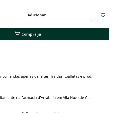
Adicionar
Compra já
ncomendas apenas de leites, fraldas, toalhitas e prod.
itamente na Farmácia d'Arrábida em Vila Nova de Gaia