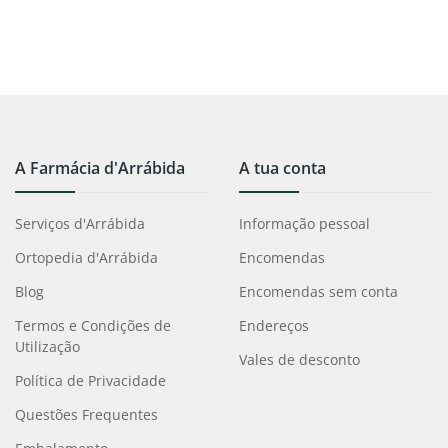
A Farmácia d'Arrábida
A tua conta
Serviços d'Arrábida
Informação pessoal
Ortopedia d'Arrábida
Encomendas
Blog
Encomendas sem conta
Termos e Condições de
Endereços
Utilização
Vales de desconto
Política de Privacidade
Questões Frequentes