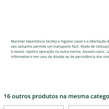
Marimer Hipertónica facilita a higiene nasal e a libertação 
seu tamanho permite um transporte fácil. Modo de Utilizaçã
6 vezes), repitira operação na outra narina. Assoaro nariz.
informativo e em caso de dúvida ou de persistência dos si
16 outros produtos na mesma catego