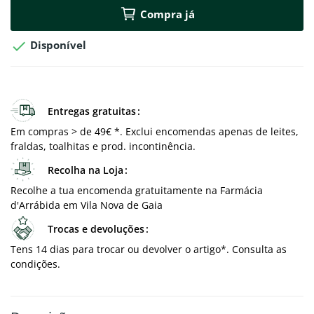
Compra já

Disponível
Entregas gratuitas
Em compras > de 49€ *. Exclui encomendas apenas de leites,
fraldas, toalhitas e prod. incontinência.
Recolha na Loja
Recolhe a tua encomenda gratuitamente na Farmácia
d'Arrábida em Vila Nova de Gaia
Trocas e devoluções
Tens 14 dias para trocar ou devolver o artigo*. Consulta as
condições.