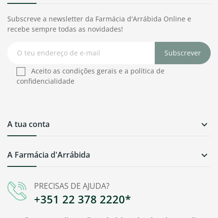
Subscreve a newsletter da Farmácia d'Arrábida Online e
recebe sempre todas as novidades!
Subscrever
Aceito as condições gerais e a política de
confidencialidade
A tua conta

A Farmácia d'Arrábida

PRECISAS DE AJUDA?
+351 22 378 2220*