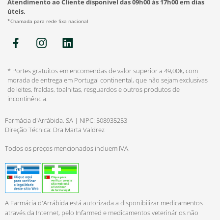
Atendimento ao Cliente disponível das 09h00 às 17h00 em dias
úteis.
*Chamada para rede fixa nacional
* Portes gratuitos em encomendas de valor superior a 49,00€, com
morada de entrega em Portugal continental, que não sejam exclusivas
de leites, fraldas, toalhitas, resguardos e outros produtos de
incontinência.
Farmácia d'Arrábida, SA | NIPC: 508935253
Direção Técnica: Dra Marta Valdrez
Todos os preços mencionados incluem IVA.
A Farmácia d'Arrábida está autorizada a disponibilizar medicamentos
através da Internet, pelo Infarmed e medicamentos veterinários não