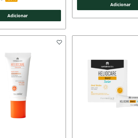
Adicionar
Adicionar