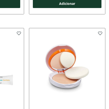
Adicionar