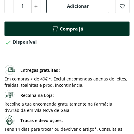
Adicionar
Compra já

Disponível
Entregas gratuitas
Em compras > de 49€ *. Exclui encomendas apenas de leites,
fraldas, toalhitas e prod. incontinência.
Recolha na Loja
Recolhe a tua encomenda gratuitamente na Farmácia
d'Arrábida em Vila Nova de Gaia
Trocas e devoluções
Tens 14 dias para trocar ou devolver o artigo*. Consulta as