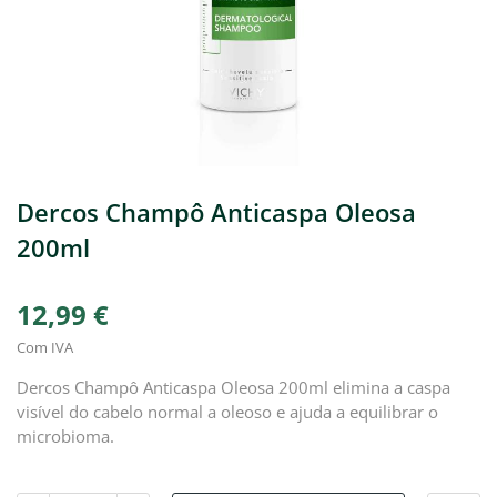
Dercos Champô Anticaspa Oleosa
200ml
12,99 €
Com IVA
Dercos Champô Anticaspa Oleosa 200ml elimina a caspa
visível do cabelo normal a oleoso e ajuda a equilibrar o
microbioma.