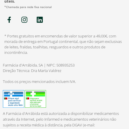
úteis.
*Chamada para rede fixa nacional
* Portes gratuitos em encomendas de valor superior a 49,00€, com
morada de entrega em Portugal continental, que não sejam exclusivas
de leites, fraldas, toalhitas, resguardos e outros produtos de
incontinência.
Farmácia d'Arrábida, SA | NIPC: 508935253
Direção Técnica: Dra Marta Valdrez
Todos os preços mencionados incluem IVA.
A Farmácia d'Arrábida está autorizada a disponibilizar medicamentos
através da Internet, pelo Infarmed e medicamentos veterinários não
sujeitos a receita médica à distância, pela DGAV (e-mail: