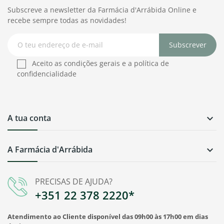
Subscreve a newsletter da Farmácia d'Arrábida Online e
recebe sempre todas as novidades!
Subscrever
Aceito as condições gerais e a política de
confidencialidade
A tua conta

A Farmácia d'Arrábida

PRECISAS DE AJUDA?
+351 22 378 2220*
Atendimento ao Cliente disponível das 09h00 às 17h00 em dias