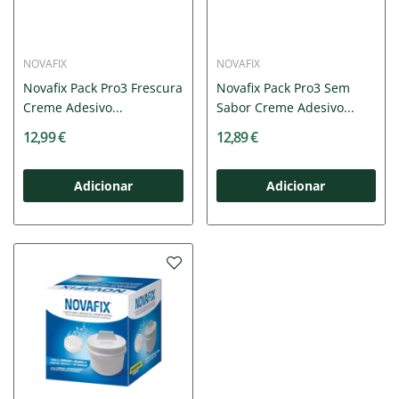
NOVAFIX
NOVAFIX
Novafix Pack Pro3 Frescura
Novafix Pack Pro3 Sem
Creme Adesivo...
Sabor Creme Adesivo...
12,99 €
12,89 €
Adicionar
Adicionar