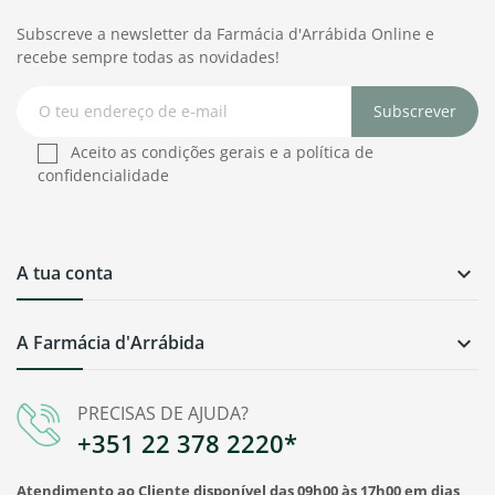
Subscreve a newsletter da Farmácia d'Arrábida Online e
recebe sempre todas as novidades!
Subscrever
Aceito as condições gerais e a política de
confidencialidade
A tua conta

A Farmácia d'Arrábida

PRECISAS DE AJUDA?
+351 22 378 2220*
Atendimento ao Cliente disponível das 09h00 às 17h00 em dias