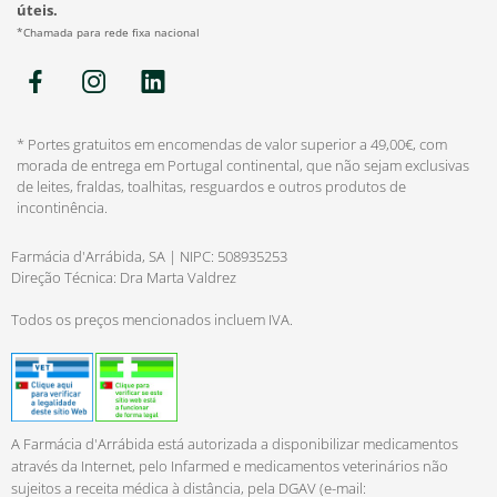
úteis.
*Chamada para rede fixa nacional
* Portes gratuitos em encomendas de valor superior a 49,00€, com
morada de entrega em Portugal continental, que não sejam exclusivas
de leites, fraldas, toalhitas, resguardos e outros produtos de
incontinência.
Farmácia d'Arrábida, SA | NIPC: 508935253
Direção Técnica: Dra Marta Valdrez
Todos os preços mencionados incluem IVA.
A Farmácia d'Arrábida está autorizada a disponibilizar medicamentos
através da Internet, pelo Infarmed e medicamentos veterinários não
sujeitos a receita médica à distância, pela DGAV (e-mail: