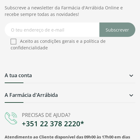
Subscreve a newsletter da Farmácia d'Arrábida Online e
recebe sempre todas as novidades!
Subscrever
Aceito as condições gerais e a política de
confidencialidade
A tua conta

A Farmácia d'Arrábida

PRECISAS DE AJUDA?
+351 22 378 2220*
Atendimento ao Cliente disponível das 09h00 às 17h00 em dias