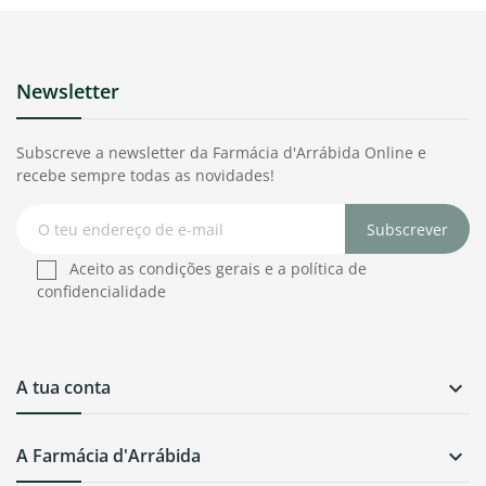
Newsletter
Subscreve a newsletter da Farmácia d'Arrábida Online e
recebe sempre todas as novidades!
Subscrever
Aceito as condições gerais e a política de
confidencialidade
A tua conta

A Farmácia d'Arrábida
