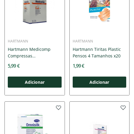
HARTMANN
HARTMANN
Hartmann Medicomp
Hartmann Tiritas Plastic
Compressas
Pensos 4 Tamanhos x20
Esterilizadas...
5,99 €
1,99 €
Adicionar
Adicionar