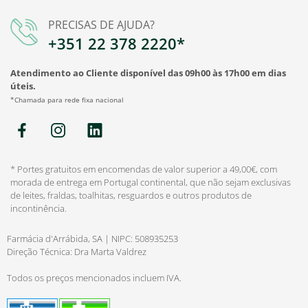
PRECISAS DE AJUDA?
+351 22 378 2220*
Atendimento ao Cliente disponível das 09h00 às 17h00 em dias
úteis.
*Chamada para rede fixa nacional
* Portes gratuitos em encomendas de valor superior a 49,00€, com
morada de entrega em Portugal continental, que não sejam exclusivas
de leites, fraldas, toalhitas, resguardos e outros produtos de
incontinência.
Farmácia d'Arrábida, SA | NIPC: 508935253
Direção Técnica: Dra Marta Valdrez
Todos os preços mencionados incluem IVA.