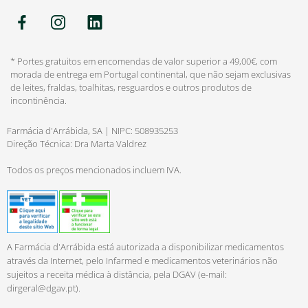
* Portes gratuitos em encomendas de valor superior a 49,00€, com
morada de entrega em Portugal continental, que não sejam exclusivas
de leites, fraldas, toalhitas, resguardos e outros produtos de
incontinência.
Farmácia d'Arrábida, SA | NIPC: 508935253
Direção Técnica: Dra Marta Valdrez
Todos os preços mencionados incluem IVA.
A Farmácia d'Arrábida está autorizada a disponibilizar medicamentos
através da Internet, pelo Infarmed e medicamentos veterinários não
sujeitos a receita médica à distância, pela DGAV (e-mail:
dirgeral@dgav.pt
).