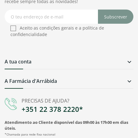
recebe sempre todas as novidades!
Subscrever
Aceito as condições gerais e a política de
confidencialidade
A tua conta

A Farmácia d'Arrábida

PRECISAS DE AJUDA?
+351 22 378 2220*
Atendimento ao Cliente disponível das 09h00 às 17h00 em dias
úteis.
*Chamada para rede fixa nacional