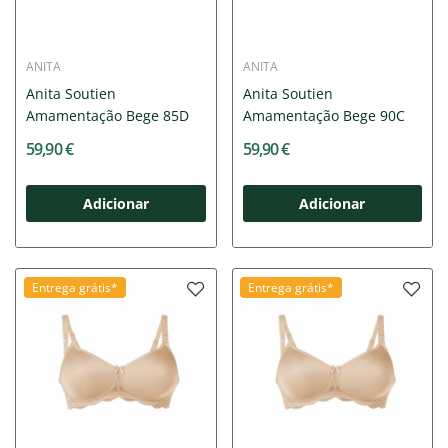
ANITA
ANITA
Anita Soutien
Anita Soutien
Amamentação Bege 85D
Amamentação Bege 90C
59,90 €
59,90 €
Adicionar
Adicionar
Entrega grátis*
Entrega grátis*