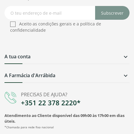
Subscrever
Aceito as condições gerais e a política de
confidencialidade
A tua conta

A Farmácia d'Arrábida

PRECISAS DE AJUDA?
+351 22 378 2220*
Atendimento ao Cliente disponível das 09h00 às 17h00 em dias
úteis.
*Chamada para rede fixa nacional