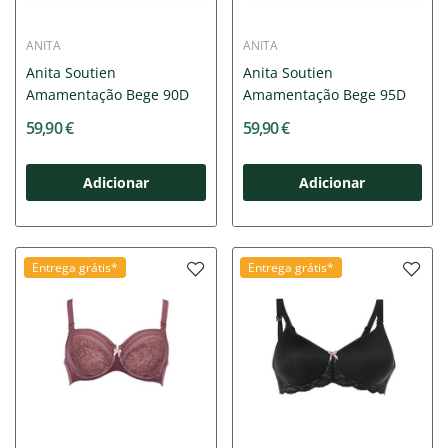
ANITA
ANITA
Anita Soutien
Anita Soutien
Amamentação Bege 90D
Amamentação Bege 95D
59,90 €
59,90 €
Adicionar
Adicionar
Entrega grátis*
Entrega grátis*