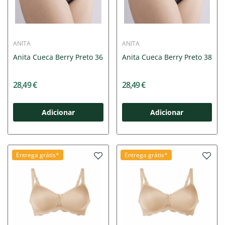
ANITA
ANITA
Anita Cueca Berry Preto 36
Anita Cueca Berry Preto 38
28,49 €
28,49 €
Adicionar
Adicionar
Entrega grátis*
Entrega grátis*