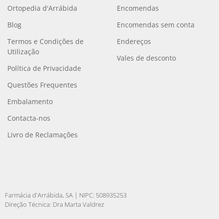
Ortopedia d'Arrábida
Encomendas
Blog
Encomendas sem conta
Termos e Condições de
Endereços
Utilização
Vales de desconto
Política de Privacidade
Questões Frequentes
Embalamento
Contacta-nos
Livro de Reclamações
Farmácia d'Arrábida, SA | NIPC: 508935253
Direção Técnica: Dra Marta Valdrez