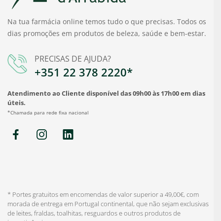
Na tua farmácia online temos tudo o que precisas. Todos os
dias promoções em produtos de beleza, saúde e bem-estar.
PRECISAS DE AJUDA?
+351 22 378 2220*
Atendimento ao Cliente disponível das 09h00 às 17h00 em dias
úteis.
*Chamada para rede fixa nacional
* Portes gratuitos em encomendas de valor superior a 49,00€, com
morada de entrega em Portugal continental, que não sejam exclusivas
de leites, fraldas, toalhitas, resguardos e outros produtos de