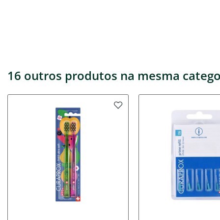
16 outros produtos na mesma catego