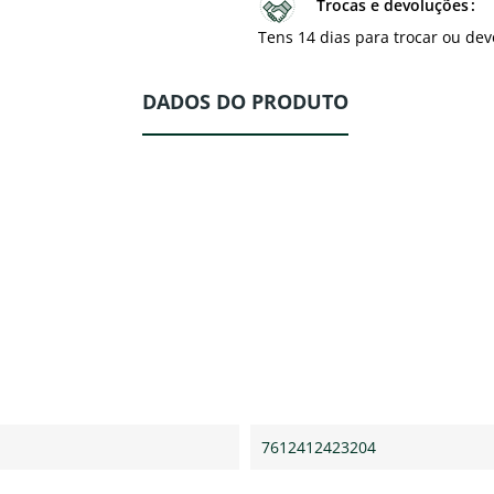
Trocas e devoluções
Tens 14 dias para trocar ou dev
DADOS DO PRODUTO
7612412423204