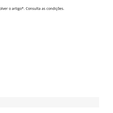
olver o artigo*. Consulta as condições.