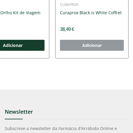
CURAPROX
Ortho Kit de Viagem
Curaprox Black is White Coffret
38,49 €
Adicionar
Adicionar
Newsletter
Subscreve a newsletter da Farmácia d'Arrábida Online e