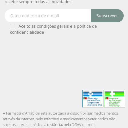
recebe sempre todas as novidades!
Subscrever
Aceito as condições gerais e a política de
confidencialidade
A Farmácia d'Arrábida está autorizada a disponibilizar medicamentos
através da Internet, pelo Infarmed e medicamentos veterinários não
sujeitos a receita médica à distância, pela DGAV (e-mail: